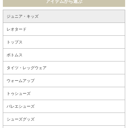
アイテムから選ぶ
ジュニア・キッズ
レオタード
トップス
ボトムス
タイツ・レッグウェア
ウォームアップ
トゥシューズ
バレエシューズ
シューズグッズ