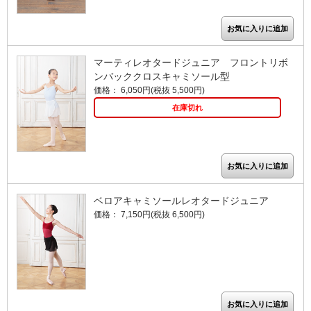
マーティレオタードジュニア フロントリボ
ンバッククロスキャミソール型
価格： 6,050円(税抜 5,500円)
在庫切れ
ベロアキャミソールレオタードジュニア
価格： 7,150円(税抜 6,500円)