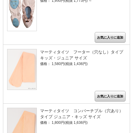
価格： 1,950円(税抜 1,773円)
～
マーティタイツ フーター（穴なし）タイプ
キッズ・ジュニア サイズ
価格： 1,580円(税抜 1,436円)
マーティタイツ コンバーチブル（穴あり）
タイプ ジュニア・キッズ サイズ
価格： 1,800円(税抜 1,636円)