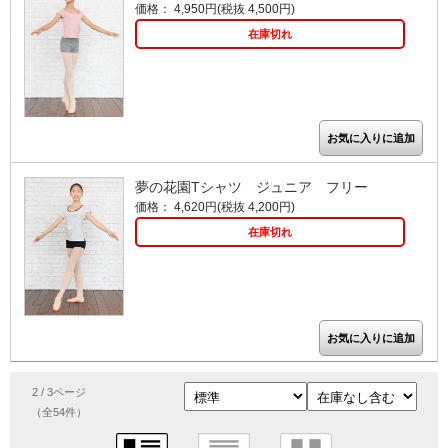
価格： 4,950円(税抜 4,500円)
在庫切れ
夢の花園Tシャツ ジュニア フリー
価格： 4,620円(税抜 4,200円)
在庫切れ
2 / 3ページ
（全54件）