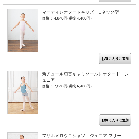
マーティレオタードキッズ Uネック型
価格： 4,840円(税抜 4,400円)
新チュール切替キャミソールレオタード ジ
ュニア
価格： 7,040円(税抜 6,400円)
フリルメロウＴシャツ ジュニア フリー