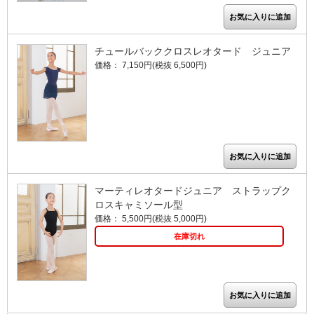
チュールバッククロスレオタード ジュニア
価格： 7,150円(税抜 6,500円)
マーティレオタードジュニア ストラップク
ロスキャミソール型
価格： 5,500円(税抜 5,000円)
在庫切れ