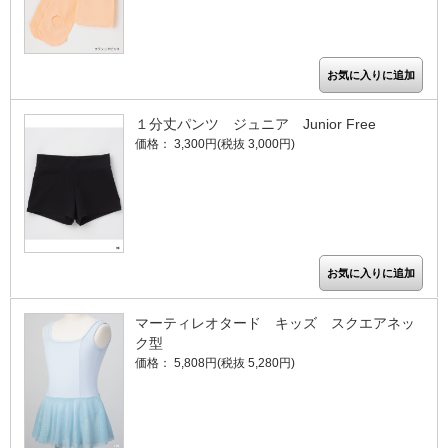
１分丈パンツ ジュニア Junior Free
価格： 3,300円(税抜 3,000円)
マーティレオタード キッズ スクエアネッ
ク型
価格： 5,808円(税抜 5,280円)