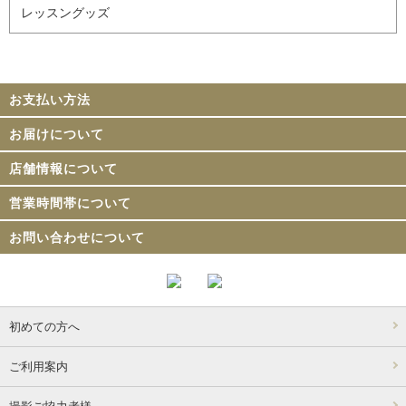
レッスングッズ
お支払い方法
お届けについて
店舗情報について
営業時間帯について
お問い合わせについて
初めての方へ
ご利用案内