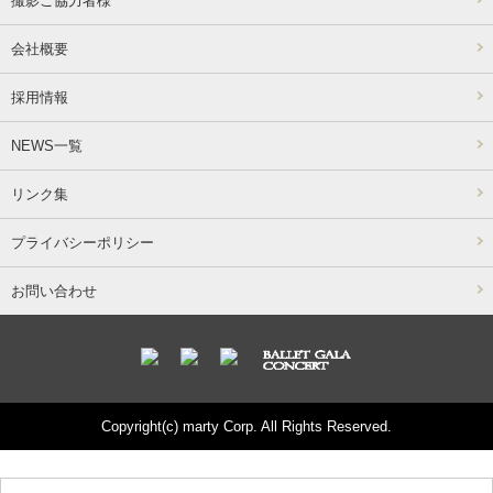
撮影ご協力者様
会社概要
採用情報
NEWS一覧
リンク集
プライバシーポリシー
お問い合わせ
Copyright(c) marty Corp. All Rights Reserved.