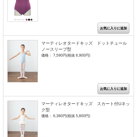
マーティレオタードキッズ ドットチュール
ノースリーブ型
価格： 7,590円(税抜 6,900円)
マーティレオタードキッズ スカート付Uネッ
ク型
価格： 6,380円(税抜 5,800円)