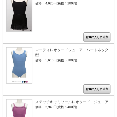
価格： 4,620円(税抜 4,200円)
マーティレオタードジュニア ハートネック
型
価格： 5,610円(税抜 5,100円)
ステッチキャミソールレオタード ジュニア
価格： 5,940円(税抜 5,400円)