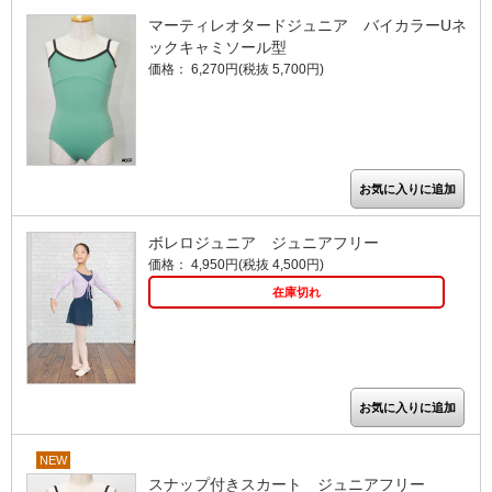
マーティレオタードジュニア バイカラーUネ
ックキャミソール型
価格： 6,270円(税抜 5,700円)
ボレロジュニア ジュニアフリー
価格： 4,950円(税抜 4,500円)
在庫切れ
NEW
スナップ付きスカート ジュニアフリー