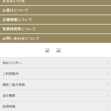
お支払い方法
お届けについて
店舗情報について
営業時間帯について
お問い合わせについて
初めての方へ
ご利用案内
撮影ご協力者様
会社概要
採用情報