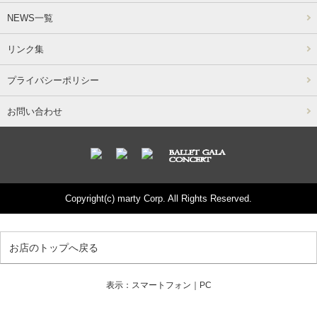
NEWS一覧
リンク集
プライバシーポリシー
お問い合わせ
Copyright(c) marty Corp. All Rights Reserved.
お店のトップへ戻る
表示：スマートフォン｜
PC