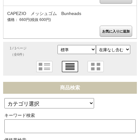
CAPEZIO メッシュゴム Bunheads
価格： 660円(税抜 600円)
1 / 1ページ
（全6件）
商品検索
キーワード検索