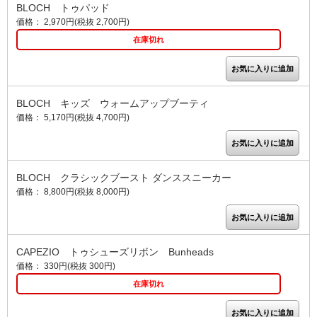
BLOCH トゥパッド
価格： 2,970円(税抜 2,700円)
在庫切れ
BLOCH キッズ ウォームアップブーティ
価格： 5,170円(税抜 4,700円)
BLOCH クラシックブースト ダンススニーカー
価格： 8,800円(税抜 8,000円)
CAPEZIO トゥシューズリボン Bunheads
価格： 330円(税抜 300円)
在庫切れ