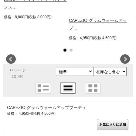
ンス…
価格：8,800円(税抜 8,000円)
ッ
CAPEZIO グラムウォームアッ
プ…
価格：4,950円(税抜 4,500円)
1 / 1ページ
（全6件）
CAPEZIO グラムウォームアップブーティ
価格： 4,950円(税抜 4,500円)