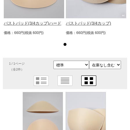
バストパッド(3/4カップ)ハード
バストパッド(3/4カップ)
価格：660円(税抜 600円)
価格：660円(税抜 600円)
1 / 1ページ
（全2件）