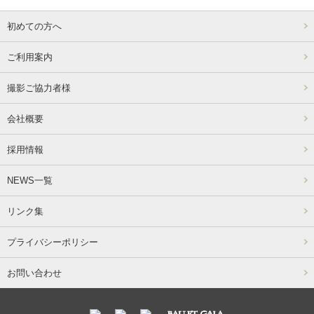
初めての方へ
ご利用案内
撮影ご協力者様
会社概要
採用情報
NEWS一覧
リンク集
プライバシーポリシー
お問い合わせ