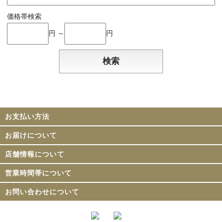
価格帯検索
円 ～
円
お支払い方法
お届けについて
店舗情報について
営業時間帯について
お問い合わせについて