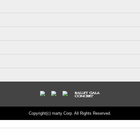
Copyright(c) marty Corp. All Rights Reserved.