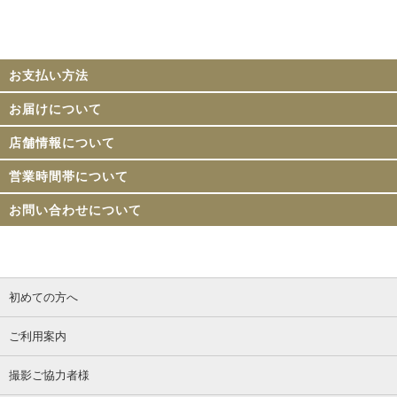
お支払い方法
お届けについて
店舗情報について
営業時間帯について
お問い合わせについて
初めての方へ
ご利用案内
撮影ご協力者様