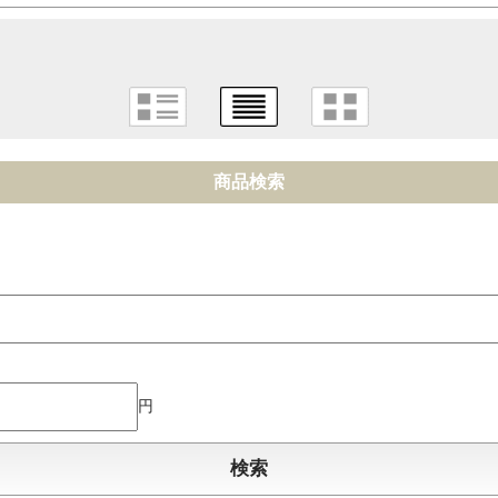
商品検索
円