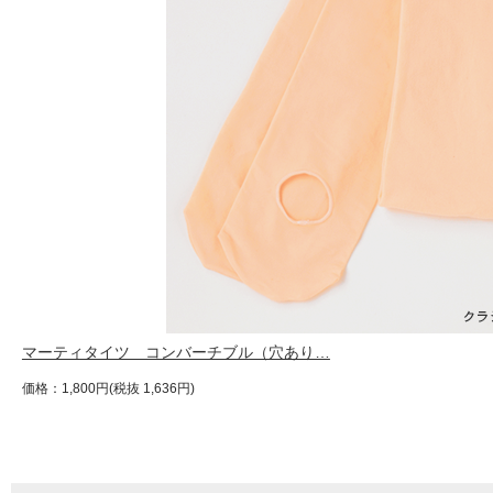
マーティタイツ コンバーチブル（穴あり…
価格：1,800円(税抜 1,636円)