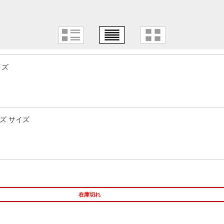
イズ
ズ サイズ
在庫切れ