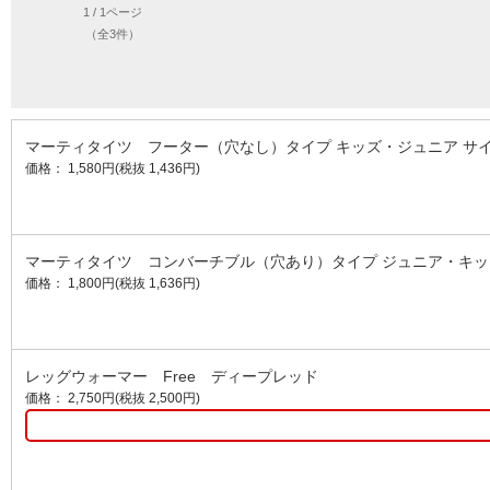
1 / 1ページ
（全3件）
マーティタイツ フーター（穴なし）タイプ キッズ・ジュニア サ
価格： 1,580円(税抜 1,436円)
マーティタイツ コンバーチブル（穴あり）タイプ ジュニア・キッ
価格： 1,800円(税抜 1,636円)
レッグウォーマー Free ディープレッド
価格： 2,750円(税抜 2,500円)