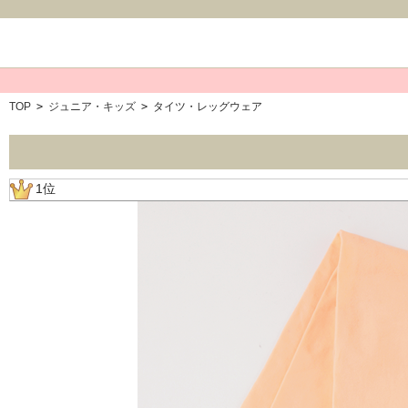
TOP
>
ジュニア・キッズ
>
タイツ・レッグウェア
1位