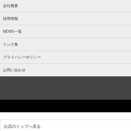
会社概要
採用情報
NEWS一覧
リンク集
プライバシーポリシー
お問い合わせ
お店のトップへ戻る