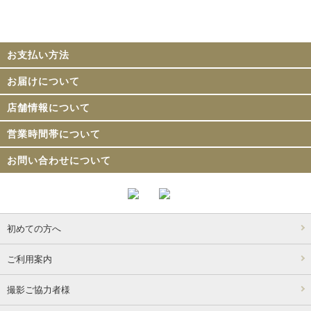
お支払い方法
お届けについて
店舗情報について
営業時間帯について
お問い合わせについて
初めての方へ
ご利用案内
撮影ご協力者様