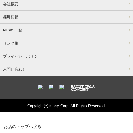
会社概要
採用情報
NEWS一覧
リンク集
プライバシーポリシー
お問い合わせ
Copyright(c) marty Corp. All Rights Reserved.
お店のトップへ戻る