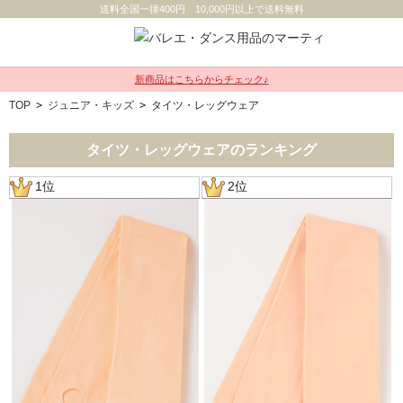
送料全国一律400円 10,000円以上で送料無料
新商品はこちらからチェック♪
TOP
>
ジュニア・キッズ
>
タイツ・レッグウェア
タイツ・レッグウェアのランキング
1位
2位