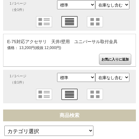
1 / 1ページ
（全1件）
E-75対応アクセサリ 天井/壁用 ユニバーサル取付金具
価格： 13,200円(税抜 12,000円)
1 / 1ページ
（全1件）
商品検索