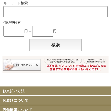
キーワード検索
価格帯検索
円 ～
円
お支払い方法
お届けについて
店舗情報について