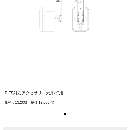
E-75対応アクセサリ 天井/壁用 ユ…
価格：13,200円(税抜 12,000円)