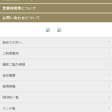
営業時間帯について
お問い合わせについて
初めての方へ
ご利用案内
撮影ご協力者様
会社概要
採用情報
NEWS一覧
リンク集