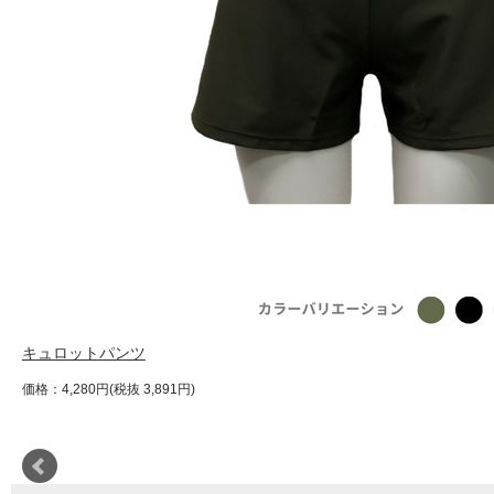
キュロットパンツ
価格：4,280円(税抜 3,891円)