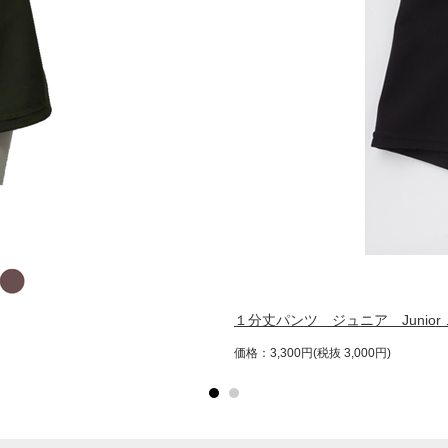
１分丈パンツ ジュニア Junior 
価格：3,300円(税抜 3,000円)