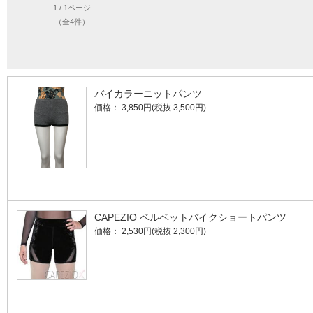
1 / 1ページ
（全4件）
バイカラーニットパンツ
価格： 3,850円(税抜 3,500円)
CAPEZIO ベルベットバイクショートパンツ
価格： 2,530円(税抜 2,300円)