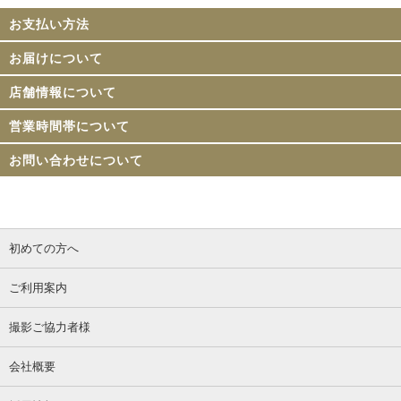
お支払い方法
お届けについて
店舗情報について
営業時間帯について
お問い合わせについて
初めての方へ
ご利用案内
撮影ご協力者様
会社概要