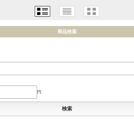
商品検索
円