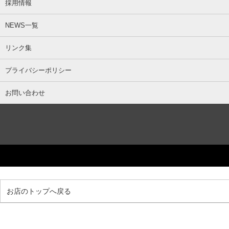
採用情報
NEWS一覧
リンク集
プライバシーポリシー
お問い合わせ
お店のトップへ戻る