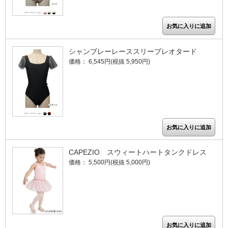
シャンブレーレーススリーブレオタード
価格： 6,545円(税抜 5,950円)
CAPEZIO スウィートハートタンクドレス
価格： 5,500円(税抜 5,000円)