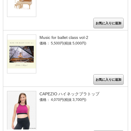
Music for ballet class vol-2
価格： 5,500円(税抜 5,000円)
CAPEZIO ハイネックブラトップ
価格： 4,070円(税抜 3,700円)