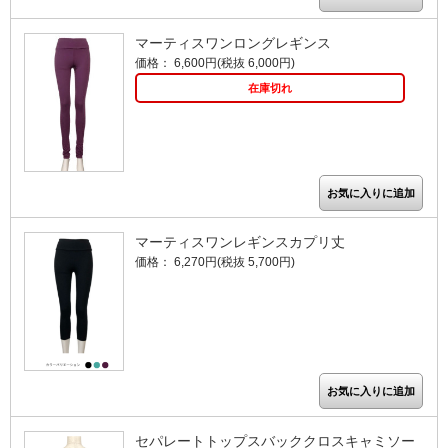
マーティスワンロングレギンス
価格： 6,600円(税抜 6,000円)
在庫切れ
マーティスワンレギンスカプリ丈
価格： 6,270円(税抜 5,700円)
セパレートトップスバッククロスキャミソー