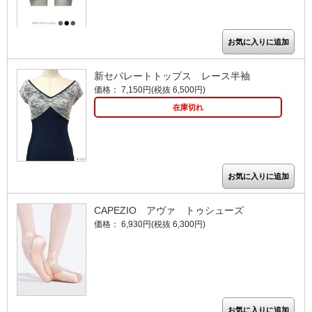
新セパレートトップス レース半袖
価格： 7,150円(税抜 6,500円)
在庫切れ
CAPEZIO アヴァ トゥシューズ
価格： 6,930円(税抜 6,300円)