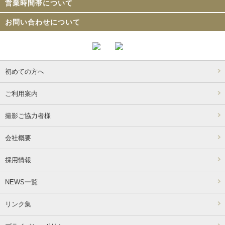
営業時間帯について
お問い合わせについて
初めての方へ
ご利用案内
撮影ご協力者様
会社概要
採用情報
NEWS一覧
リンク集