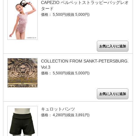
CAPEZIO ベルベットストラッピーバッグレオ
タード
価格： 5,500円(税抜 5,000円)
COLLECTION FROM SANKT-PETERSBURG.
Vol.3
価格： 5,500円(税抜 5,000円)
キュロットパンツ
価格： 4,280円(税抜 3,891円)