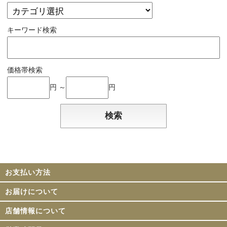
キーワード検索
価格帯検索
円 ～
円
お支払い方法
お届けについて
店舗情報について