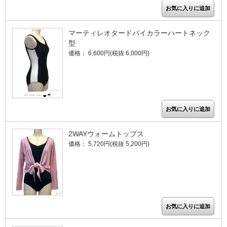
マーティレオタードバイカラーハートネック
型
価格： 6,600円(税抜 6,000円)
2WAYウォームトップス
価格： 5,720円(税抜 5,200円)