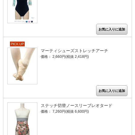
PICK UP
マーティシューズストレッチアーチ
価格： 2,660円(税抜 2,418円)
ステッチ切替ノースリーブレオタード
価格： 7,260円(税抜 6,600円)