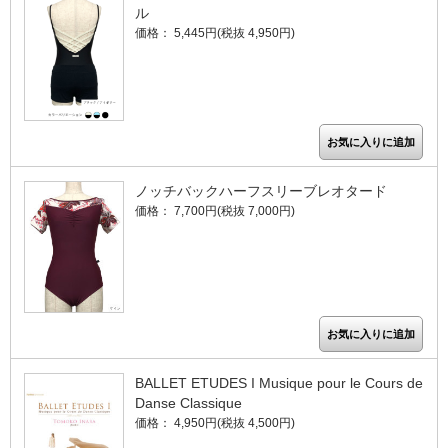
ル
価格： 5,445円(税抜 4,950円)
ノッチバックハーフスリーブレオタード
価格： 7,700円(税抜 7,000円)
BALLET ETUDES I Musique pour le Cours de
Danse Classique
価格： 4,950円(税抜 4,500円)