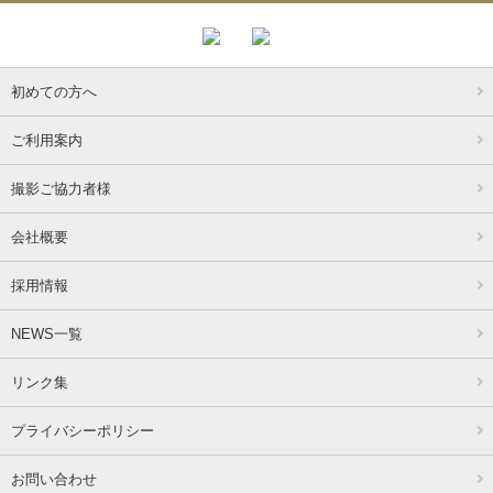
初めての方へ
ご利用案内
撮影ご協力者様
会社概要
採用情報
NEWS一覧
リンク集
プライバシーポリシー
お問い合わせ