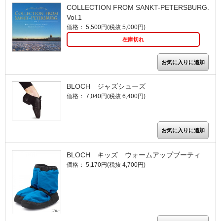
COLLECTION FROM SANKT-PETERSBURG.
Vol.1
価格： 5,500円(税抜 5,000円)
在庫切れ
BLOCH ジャズシューズ
価格： 7,040円(税抜 6,400円)
BLOCH キッズ ウォームアップブーティ
価格： 5,170円(税抜 4,700円)