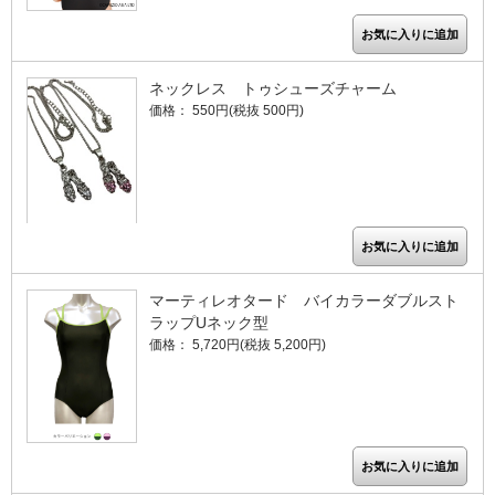
ネックレス トゥシューズチャーム
価格： 550円(税抜 500円)
マーティレオタード バイカラーダブルスト
ラップUネック型
価格： 5,720円(税抜 5,200円)