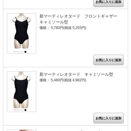
新マーティレオタード フロントギャザー
キャミソール型
価格： 5,780円(税抜 5,255円)
新マーティレオタード キャミソール型
価格： 5,480円(税抜 4,982円)