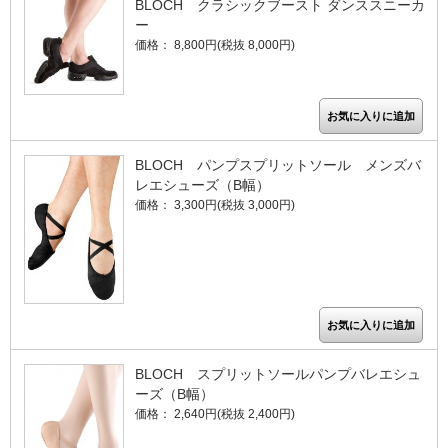
BLOCH クラシックブースト ダンススニーカ
ー
価格： 8,800円(税抜 8,000円)
BLOCH パンプスプリットソール メンズバ
レエシューズ（B幅）
価格： 3,300円(税抜 3,000円)
BLOCH スプリットソールパンプバレエシュ
ーズ（B幅）
価格： 2,640円(税抜 2,400円)