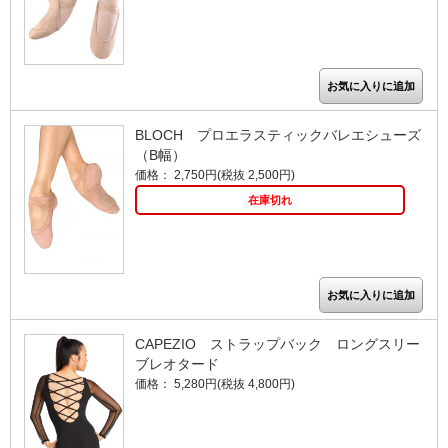
BLOCH プロエラスティックバレエシューズ
（B幅）
価格： 2,750円(税抜 2,500円)
在庫切れ
CAPEZIO ストラップバック ロングスリー
ブレオタード
価格： 5,280円(税抜 4,800円)