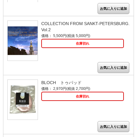
COLLECTION FROM SANKT-PETERSBURG.
Vol.2
価格： 5,500円(税抜 5,000円)
在庫切れ
BLOCH トゥパッド
価格： 2,970円(税抜 2,700円)
在庫切れ