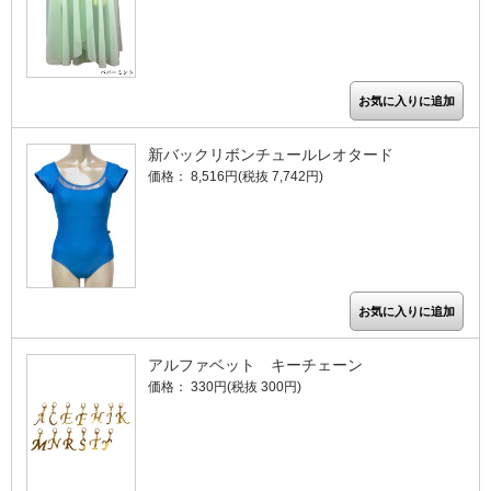
新バックリボンチュールレオタード
価格： 8,516円(税抜 7,742円)
アルファベット キーチェーン
価格： 330円(税抜 300円)