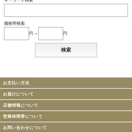
キーワード検索
価格帯検索
円 ～
円
お支払い方法
お届けについて
店舗情報について
営業時間帯について
お問い合わせについて