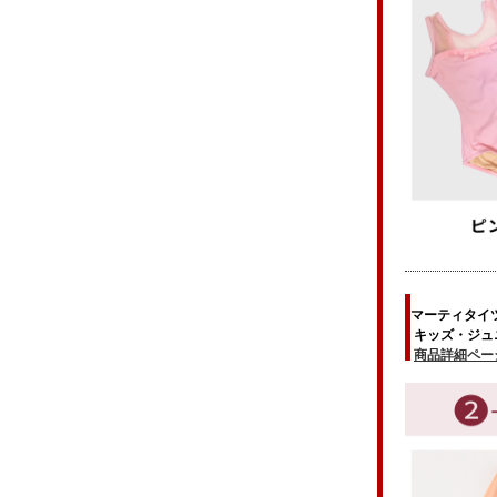
マーティタイ
キッズ・ジュニア
商品詳細ペー