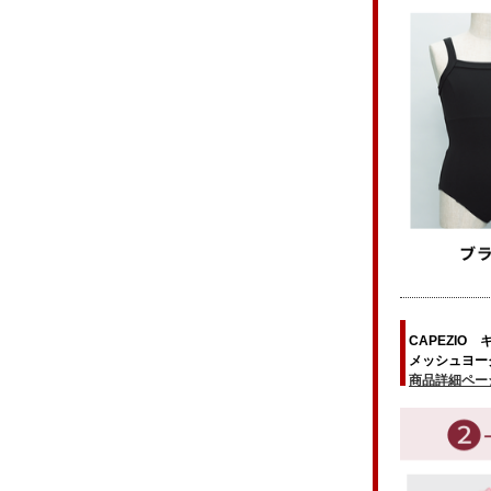
CAPEZIO 
メッシュヨーク
商品詳細ペー