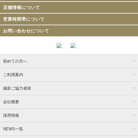
店舗情報について
営業時間帯について
お問い合わせについて
初めての方へ
ご利用案内
撮影ご協力者様
会社概要
採用情報
NEWS一覧