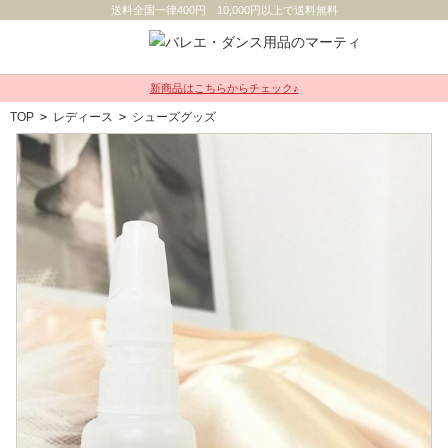
送料全国一律400円 10,000円以上で送料無料
新商品はこちらからチェック♪
TOP
>
レディース
>
シューズグッズ