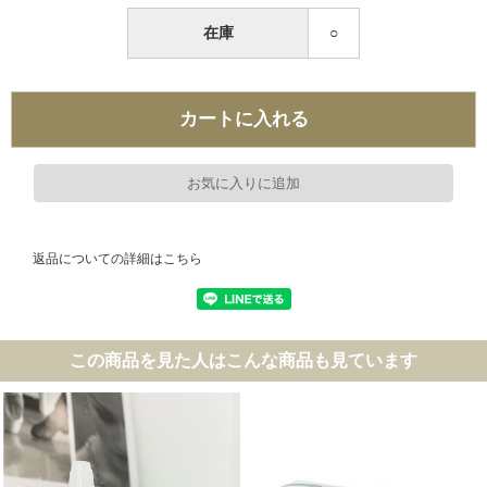
在庫
○
返品についての詳細はこちら
この商品を見た人はこんな商品も見ています