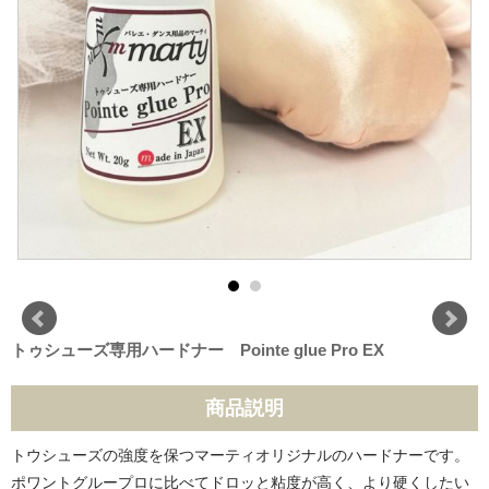
トゥシューズ専用ハードナー Pointe glue Pro EX
商品説明
トウシューズの強度を保つマーティオリジナルのハードナーです。
ポワントグループロに比べてドロッと粘度が高く、より硬くしたい