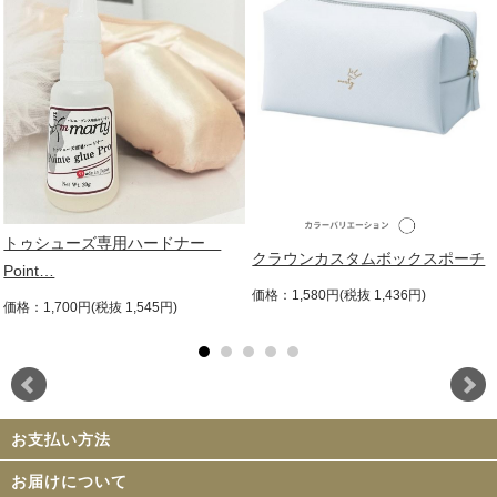
トゥシューズ専用ハードナー
クラウンカスタムボックスポーチ
Point…
価格：1,580円(税抜 1,436円)
価格：1,700円(税抜 1,545円)
お支払い方法
お届けについて