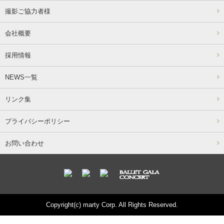
撮影ご協力者様
会社概要
採用情報
NEWS一覧
リンク集
プライバシーポリシー
お問い合わせ
Copyright(c) marty Corp. All Rights Reserved.