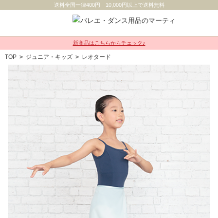
送料全国一律400円 10,000円以上で送料無料
新商品はこちらからチェック♪
TOP
>
ジュニア・キッズ
>
レオタード