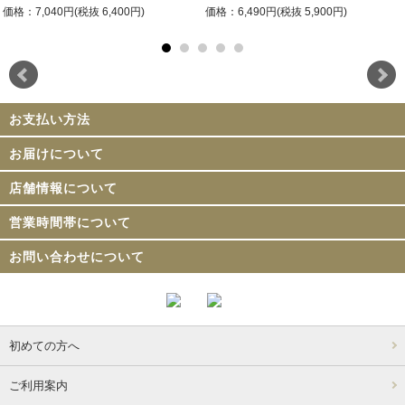
価格：7,040円(税抜 6,400円)
価格：6,490円(税抜 5,900円)
お支払い方法
お届けについて
店舗情報について
営業時間帯について
お問い合わせについて
初めての方へ
ご利用案内