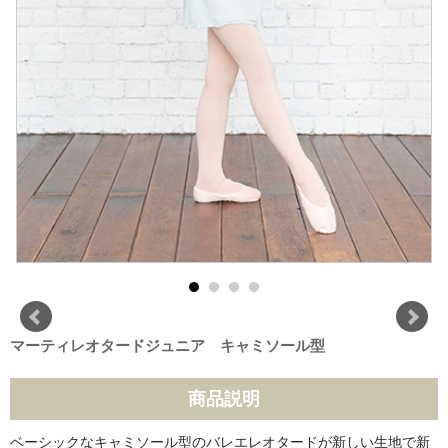
マーティレオタードジュニア キャミソール型
商品説明
ベーシックなキャミソール型のバレエレオタードが新しい生地で新