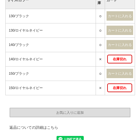
サイズ/カラー
カート
庫
○
130/ブラック
○
130/ロイヤルネイビー
○
140/ブラック
×
140/ロイヤルネイビー
在庫切れ
○
150/ブラック
×
150/ロイヤルネイビー
在庫切れ
返品についての詳細はこちら