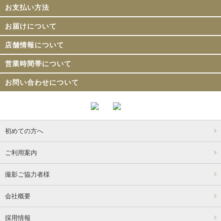
お支払い方法
お届けについて
店舗情報について
営業時間帯について
お問い合わせについて
初めての方へ
ご利用案内
撮影ご協力者様
会社概要
採用情報