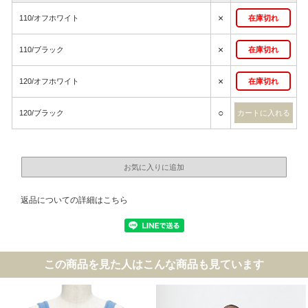
×
110/オフホワイト
在庫切れ
×
110/ブラック
在庫切れ
×
120/オフホワイト
在庫切れ
○
120/ブラック
返品についての詳細はこちら
この商品を見た人はこんな商品も見ています