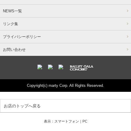
NEWS一覧
リンク集
プライバシーポリシー
お問い合わせ
Copyright(c) marty Corp. All Rights Reserved.
お店のトップへ戻る
表示：スマートフォン｜
PC