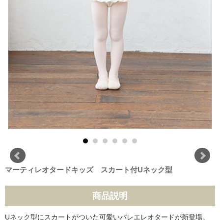
マーティレオタードキッズ スカート付Uネック型
商品説明
Uネック型にスカートがついた可愛いバレエレオタードが新登場。