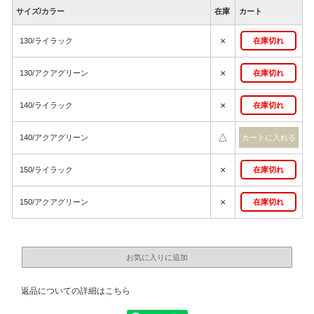
サイズ/カラー
在庫
カート
×
130/ライラック
在庫切れ
×
130/アクアグリーン
在庫切れ
×
140/ライラック
在庫切れ
△
140/アクアグリーン
×
150/ライラック
在庫切れ
×
150/アクアグリーン
在庫切れ
返品についての詳細はこちら