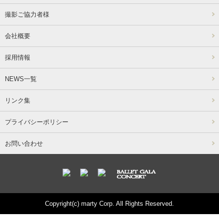
撮影ご協力者様
会社概要
採用情報
NEWS一覧
リンク集
プライバシーポリシー
お問い合わせ
Copyright(c) marty Corp. All Rights Reserved.