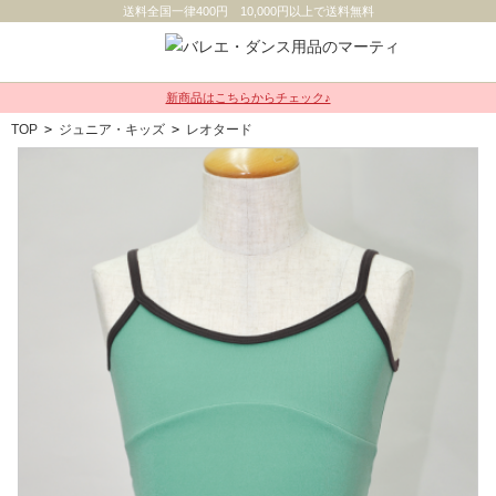
送料全国一律400円 10,000円以上で送料無料
新商品はこちらからチェック♪
TOP
>
ジュニア・キッズ
>
レオタード