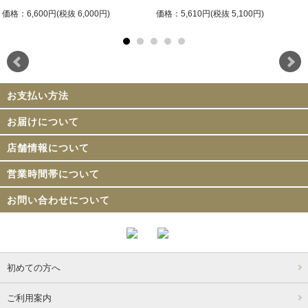
価格：6,600円(税抜 6,000円)
価格：5,610円(税抜 5,100円)
お支払い方法
お届けについて
店舗情報について
営業時間帯について
お問い合わせについて
初めての方へ
ご利用案内