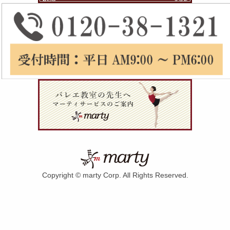
Copyright © marty Corp. All Rights Reserved.