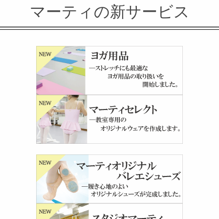
マーティの新サービス