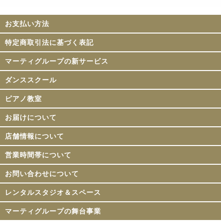
お支払い方法
特定商取引法に基づく表記
マーティグループの新サービス
ダンススクール
ピアノ教室
お届けについて
店舗情報について
営業時間帯について
お問い合わせについて
レンタルスタジオ＆スペース
マーティグループの舞台事業