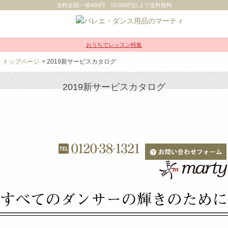
送料全国一律400円 10,000円以上で送料無料
おうちでレッスン特集
トップページ
> 2019新サービスカタログ
2019新サービスカタログ