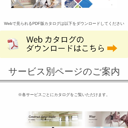
Webで見られるPDF版カタログは以下をダウンロードしてください
サービス別ページのご案内
※各サービスごとにカタログをご覧いただけます。