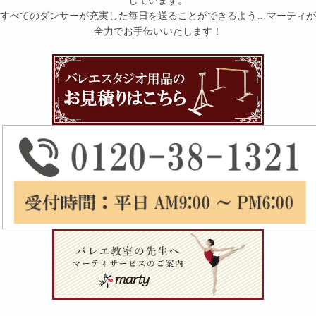
すべてのダンサーが充実した毎日を送ることができるよう…マーティが
全力でお手伝いいたします！