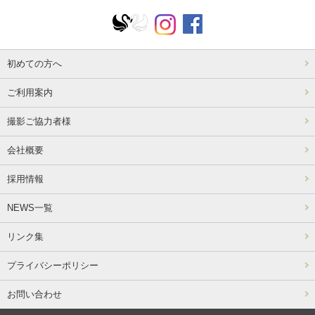
初めての方へ
ご利用案内
撮影ご協力者様
会社概要
採用情報
NEWS一覧
リンク集
プライバシーポリシー
お問い合わせ