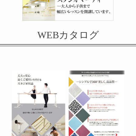
WEBカタログ