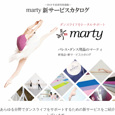
あらゆる分野でダンスライフをサポートするための新サービスをご紹介
しています。