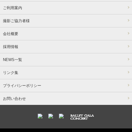
ご利用案内
撮影ご協力者様
会社概要
採用情報
NEWS一覧
リンク集
プライバシーポリシー
お問い合わせ