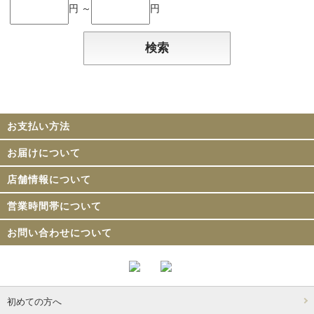
円 ～
円
お支払い方法
お届けについて
店舗情報について
営業時間帯について
お問い合わせについて
初めての方へ