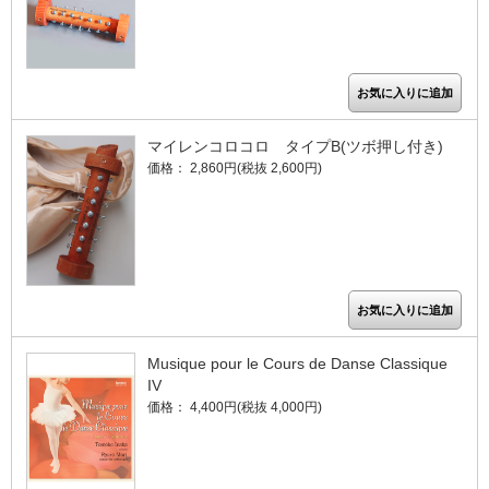
マイレンコロコロ タイプB(ツボ押し付き)
価格： 2,860円(税抜 2,600円)
Musique pour le Cours de Danse Classique
IV
価格： 4,400円(税抜 4,000円)