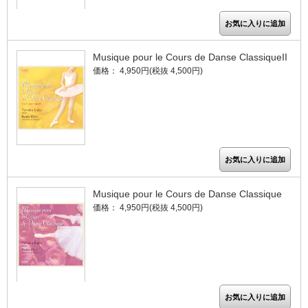
Musique pour le Cours de Danse ClassiqueII
価格： 4,950円(税抜 4,500円)
Musique pour le Cours de Danse Classique
価格： 4,950円(税抜 4,500円)