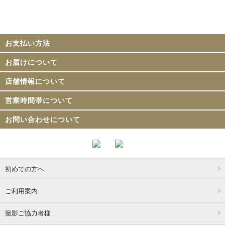
お支払い方法
お届けについて
店舗情報について
営業時間帯について
お問い合わせについて
初めての方へ
ご利用案内
撮影ご協力者様