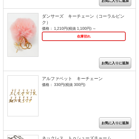
ダンサーズ キーチェーン（コーラルピン
ク）
価格： 1,210円(税抜 1,100円)
～
在庫切れ
アルファベット キーチェーン
価格： 330円(税抜 300円)
ネックレス トゥシューズチャーム