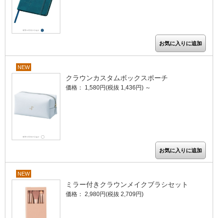
NEW
クラウンカスタムボックスポーチ
価格： 1,580円(税抜 1,436円)
～
NEW
ミラー付きクラウンメイクブラシセット
価格： 2,980円(税抜 2,709円)