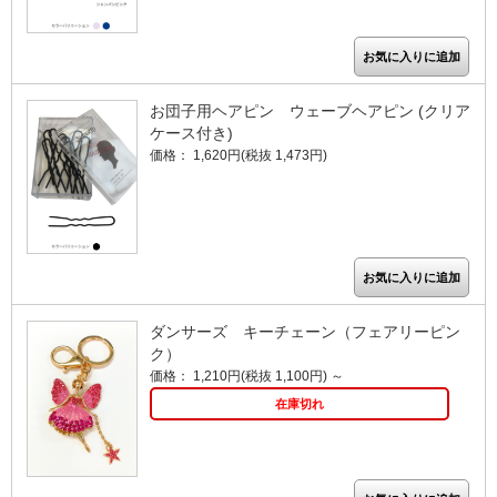
お団子用ヘアピン ウェーブヘアピン (クリア
ケース付き)
価格： 1,620円(税抜 1,473円)
ダンサーズ キーチェーン（フェアリーピン
ク）
価格： 1,210円(税抜 1,100円)
～
在庫切れ