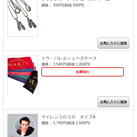
価格： 550円(税抜 500円)
トウ・バレエシューズケース
価格： 1,540円(税抜 1,400円)
在庫切れ
マイレンコロコロ タイプA
価格： 2,750円(税抜 2,500円)