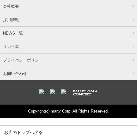
会社概要
採用情報
NEWS一覧
リンク集
プライバシーポリシー
お問い合わせ
Copyright(c) marty Corp. All Rights Reserved.
お店のトップへ戻る