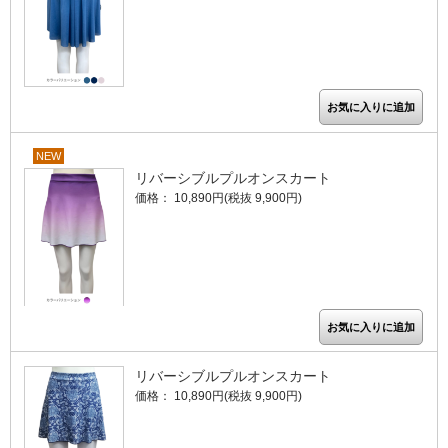
NEW
リバーシブルプルオンスカート
価格： 10,890円(税抜 9,900円)
リバーシブルプルオンスカート
価格： 10,890円(税抜 9,900円)