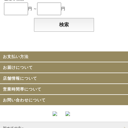
円 ～
円
お支払い方法
お届けについて
店舗情報について
営業時間帯について
お問い合わせについて