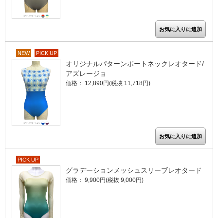
NEW
PICK UP
オリジナルパターンボートネックレオタード/
アズレージョ
価格： 12,890円(税抜 11,718円)
PICK UP
グラデーションメッシュスリーブレオタード
価格： 9,900円(税抜 9,000円)