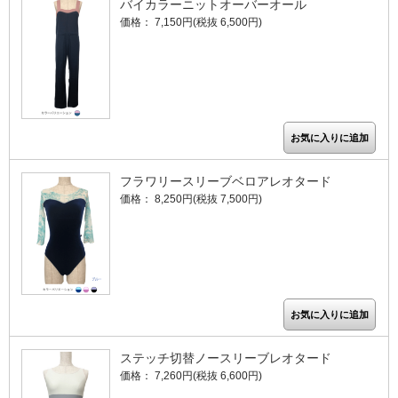
バイカラーニットオーバーオール
価格： 7,150円(税抜 6,500円)
フラワリースリーブベロアレオタード
価格： 8,250円(税抜 7,500円)
ステッチ切替ノースリーブレオタード
価格： 7,260円(税抜 6,600円)