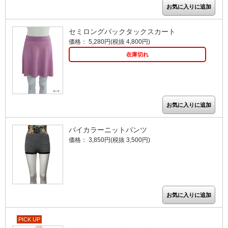
セミロングバックタックスカート
価格： 5,280円(税抜 4,800円)
在庫切れ
バイカラーニットパンツ
価格： 3,850円(税抜 3,500円)
PICK UP