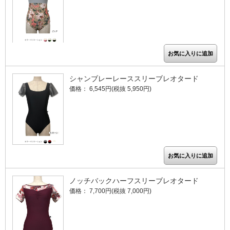
シャンブレーレーススリーブレオタード
価格： 6,545円(税抜 5,950円)
ノッチバックハーフスリーブレオタード
価格： 7,700円(税抜 7,000円)