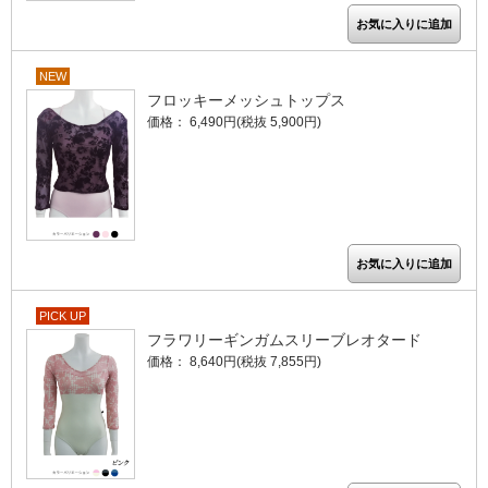
NEW
フロッキーメッシュトップス
価格： 6,490円(税抜 5,900円)
PICK UP
フラワリーギンガムスリーブレオタード
価格： 8,640円(税抜 7,855円)