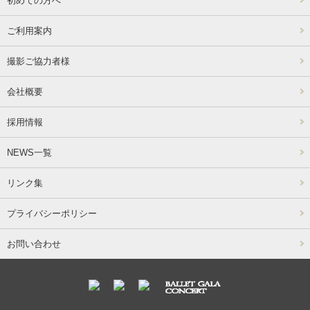
初めての方へ
ご利用案内
撮影ご協力者様
会社概要
採用情報
NEWS一覧
リンク集
プライバシーポリシー
お問い合わせ