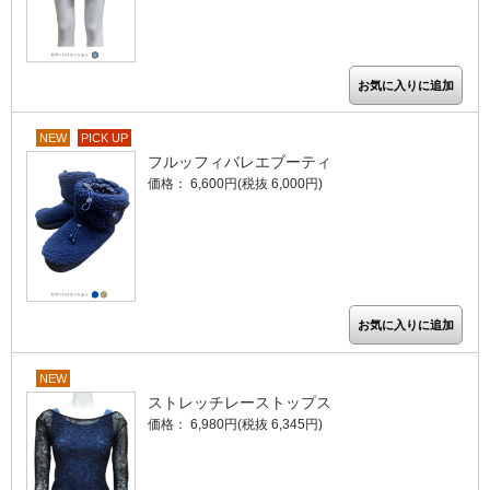
NEW
PICK UP
フルッフィバレエブーティ
価格： 6,600円(税抜 6,000円)
NEW
ストレッチレーストップス
価格： 6,980円(税抜 6,345円)