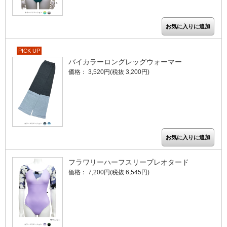
PICK UP
バイカラーロングレッグウォーマー
価格： 3,520円(税抜 3,200円)
フラワリーハーフスリーブレオタード
価格： 7,200円(税抜 6,545円)