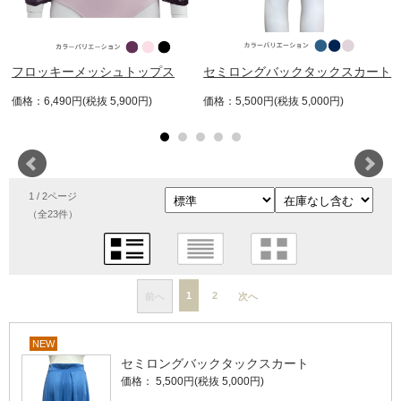
オ
フロッキーメッシュトップス
セミロングバックタックスカート
価格：6,490円(税抜 5,900円)
価格：5,500円(税抜 5,000円)
1 / 2ページ
（全23件）
1
2
前へ
次へ
NEW
セミロングバックタックスカート
価格： 5,500円(税抜 5,000円)