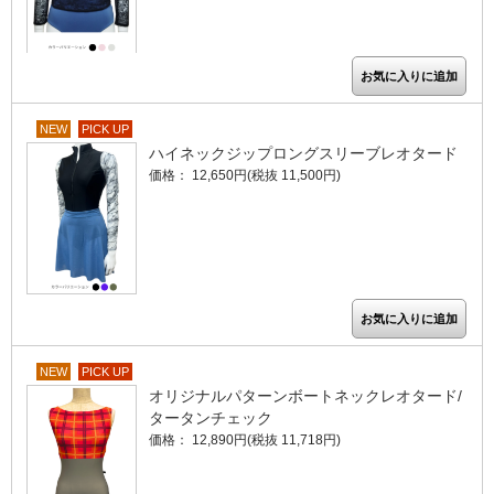
NEW
PICK UP
ハイネックジップロングスリーブレオタード
価格： 12,650円(税抜 11,500円)
NEW
PICK UP
オリジナルパターンボートネックレオタード/
タータンチェック
価格： 12,890円(税抜 11,718円)