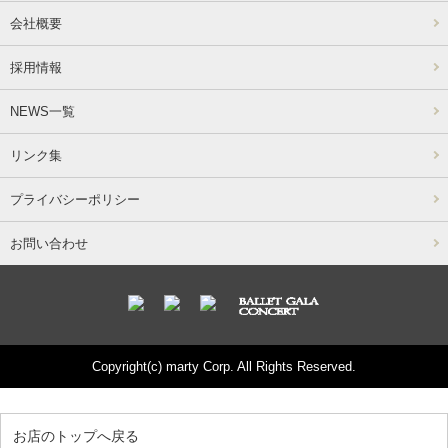
会社概要
採用情報
NEWS一覧
リンク集
プライバシーポリシー
お問い合わせ
Copyright(c) marty Corp. All Rights Reserved.
お店のトップへ戻る