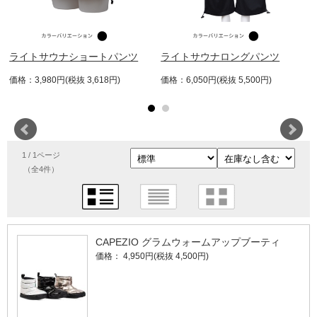
ライトサウナショートパンツ
ライトサウナロングパンツ
価格：3,980円(税抜 3,618円)
価格：6,050円(税抜 5,500円)
1 / 1ページ
（全4件）
CAPEZIO グラムウォームアップブーティ
価格： 4,950円(税抜 4,500円)