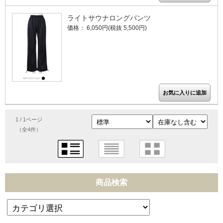
ライトサウナロングパンツ
価格： 6,050円(税抜 5,500円)
1 / 1ページ
（全4件）
商品検索