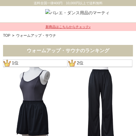
送料全国一律400円 10,000円以上で送料無料
新商品はこちらからチェック♪
TOP
>
ウォームアップ・サウナ
ウォームアップ・サウナのランキング
1位
2位