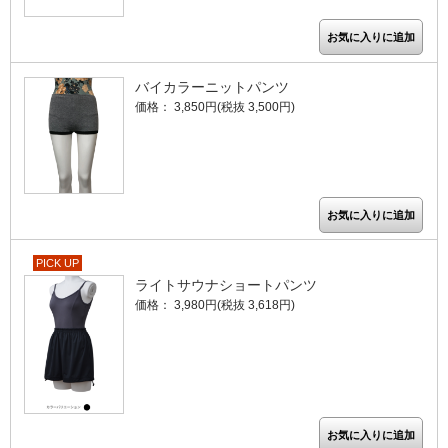
バイカラーニットパンツ
価格： 3,850円(税抜 3,500円)
PICK UP
ライトサウナショートパンツ
価格： 3,980円(税抜 3,618円)