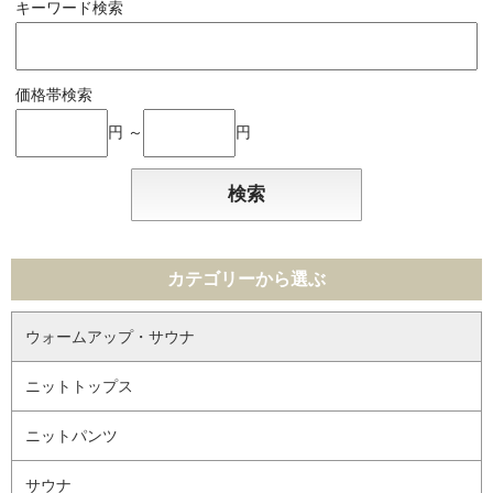
キーワード検索
価格帯検索
円 ～
円
カテゴリーから選ぶ
ウォームアップ・サウナ
ニットトップス
ニットパンツ
サウナ