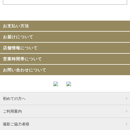
お支払い方法
お届けについて
店舗情報について
営業時間帯について
お問い合わせについて
初めての方へ
ご利用案内
撮影ご協力者様