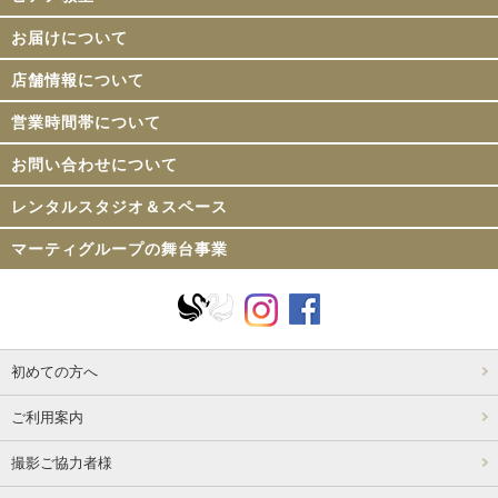
お届けについて
店舗情報について
営業時間帯について
お問い合わせについて
レンタルスタジオ＆スペース
マーティグループの舞台事業
初めての方へ
ご利用案内
撮影ご協力者様