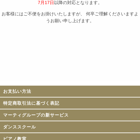
7月17日
以降の対応となります。
お客様にはご不便をお掛けいたしますが、 何卒ご理解くださいますよ
うお願い申し上げます。
お支払い方法
特定商取引法に基づく表記
マーティグループの新サービス
ダンススクール
ピアノ教室