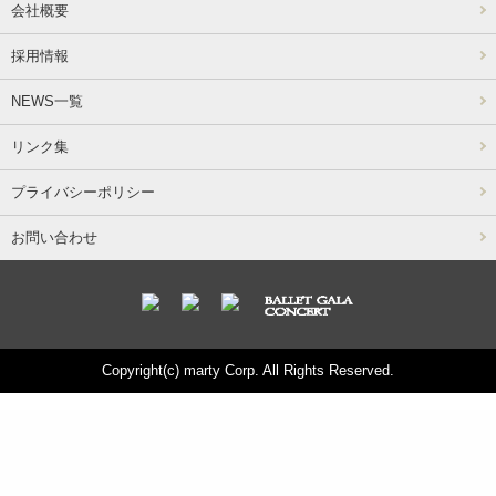
会社概要
採用情報
NEWS一覧
リンク集
プライバシーポリシー
お問い合わせ
Copyright(c) marty Corp. All Rights Reserved.