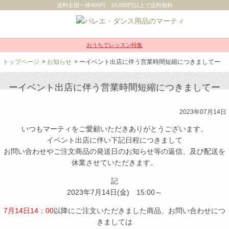
送料全国一律400円 10,000円以上で送料無料
おうちでレッスン特集
トップページ
>
お知らせ
> ーイベント出店に伴う営業時間短縮につきましてー
ーイベント出店に伴う営業時間短縮につきましてー
2023年07月14日
いつもマーティをご愛顧いただきありがとうございます。
イベント出店に伴い下記日程につきまして
お問い合わせやご注文商品の発送日のお知らせ等の返信、及び配送を
休業させていただきます。
記
2023年7月14日(金) 15:00～
7月14日14：00
以降にご注文いただきました商品、お問い合わせにつ
きましては