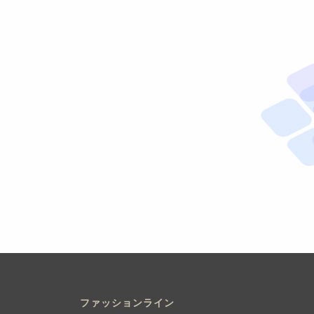
ファッションライン