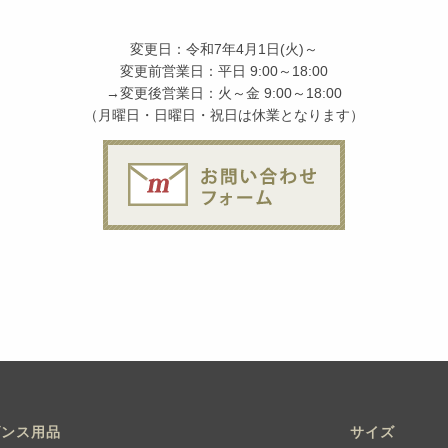
変更日：令和7年4月1日(火)～
変更前営業日：平日 9:00～18:00
→変更後営業日：火～金 9:00～18:00
（月曜日・日曜日・祝日は休業となります）
ダンス用品
サイズ