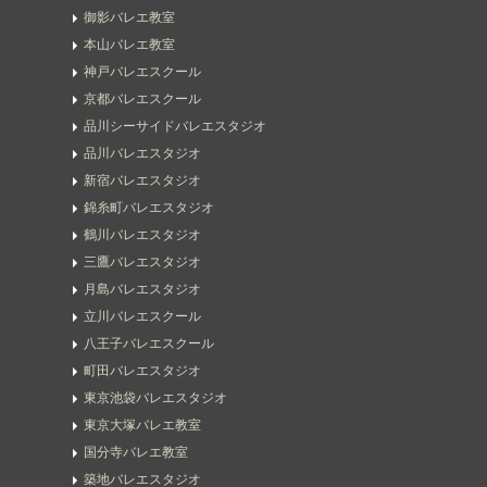
御影バレエ教室
本山バレエ教室
神戸バレエスクール
京都バレエスクール
品川シーサイドバレエスタジオ
品川バレエスタジオ
新宿バレエスタジオ
錦糸町バレエスタジオ
鶴川バレエスタジオ
三鷹バレエスタジオ
月島バレエスタジオ
立川バレエスクール
八王子バレエスクール
町田バレエスタジオ
東京池袋バレエスタジオ
東京大塚バレエ教室
国分寺バレエ教室
築地バレエスタジオ