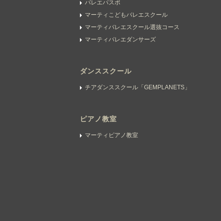
バレエパスポ
マーティこどもバレエスクール
マーティバレエスクール選抜コース
マーティバレエダンサーズ
ダンススクール
チアダンススクール「GEMPLANETS」
ピアノ教室
マーティピアノ教室