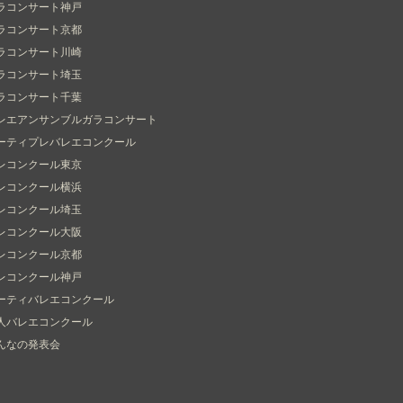
ラコンサート神戸
ラコンサート京都
ラコンサート川崎
ラコンサート埼玉
ラコンサート千葉
レエアンサンブルガラコンサート
ーティプレバレエコンクール
レコンクール東京
レコンクール横浜
レコンクール埼玉
レコンクール大阪
レコンクール京都
レコンクール神戸
ーティバレエコンクール
人バレエコンクール
んなの発表会