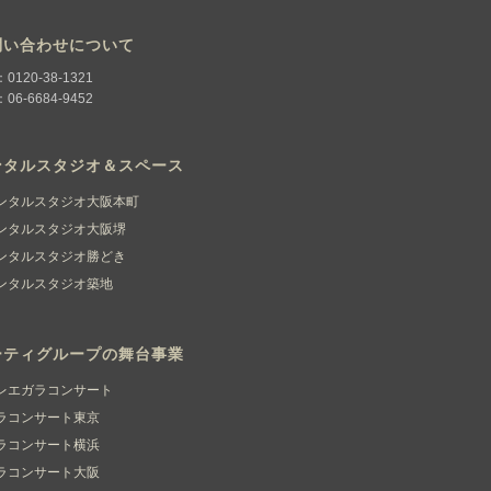
問い合わせについて
：0120-38-1321
：06-6684-9452
ンタルスタジオ＆スペース
ンタルスタジオ大阪本町
ンタルスタジオ大阪堺
ンタルスタジオ勝どき
ンタルスタジオ築地
ーティグループの舞台事業
レエガラコンサート
ラコンサート東京
ラコンサート横浜
ラコンサート大阪