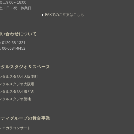
…9:00～18:00
土・日・祝…休業日
FAXでのご注文はこちら
問い合わせについて
：0120-38-1321
：06-6684-9452
ンタルスタジオ＆スペース
ンタルスタジオ大阪本町
ンタルスタジオ大阪堺
ンタルスタジオ勝どき
ンタルスタジオ築地
ーティグループの舞台事業
レエガラコンサート