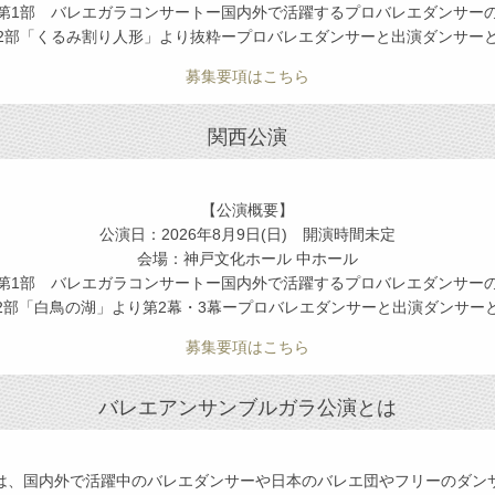
第1部 バレエガラコンサートー国内外で活躍するプロバレエダンサー
くるみ割り人形」より抜粋ープロバレエダンサーと出演ダンサー
募集要項はこちら
関西公演
【公演概要】
公演日：2026年8月9日(日) 開演時間未定
会場：神戸文化ホール 中ホール⁡
第1部 バレエガラコンサートー国内外で活躍するプロバレエダンサー
白鳥の湖」より第2幕・3幕ープロバレエダンサーと出演ダンサー
募集要項はこちら
バレエアンサンブルガラ公演とは
は、国内外で活躍中のバレエダンサーや日本のバレエ団やフリーのダン