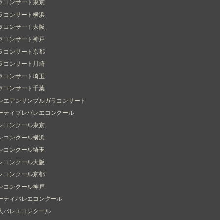
ラコンサート東京
ラコンサート横浜
ラコンサート大阪
ラコンサート神戸
ラコンサート京都
ラコンサート川崎
ラコンサート埼玉
ラコンサート千葉
レエアンサンブルガラコンサート
ーティプレバレエコンクール
レコンクール東京
レコンクール横浜
レコンクール埼玉
レコンクール大阪
レコンクール京都
レコンクール神戸
ーティバレエコンクール
人バレエコンクール