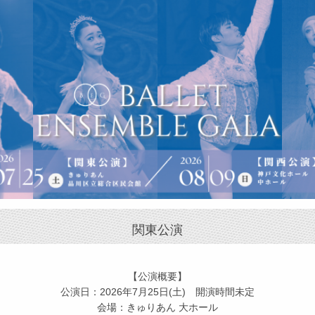
関東公演
【公演概要】
公演日：2026年7月25日(土) 開演時間未定
会場：きゅりあん 大ホール