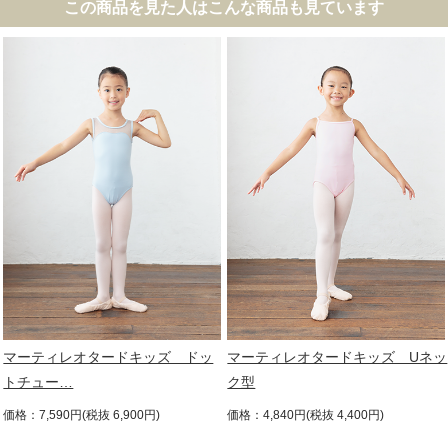
この商品を見た人はこんな商品も見ています
マーティレオタードキッズ ドッ
マーティレオタードキッズ Uネッ
トチュー…
ク型
価格：7,590円(税抜 6,900円)
価格：4,840円(税抜 4,400円)