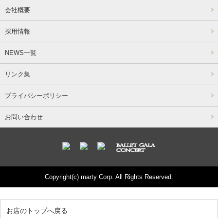
会社概要
採用情報
NEWS一覧
リンク集
プライバシーポリシー
お問い合わせ
Copyright(c) marty Corp. All Rights Reserved.
お店のトップへ戻る