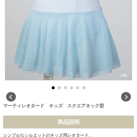
マーティレオタード キッズ スクエアネック型
商品説明
シンプルなシルエットのキッズ用レオタード。