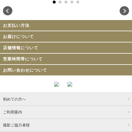
お支払い方法
お届けについて
店舗情報について
営業時間帯について
お問い合わせについて
初めての方へ
ご利用案内
撮影ご協力者様