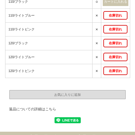
○
110/ブラック
×
110/ライトブルー
在庫切れ
×
110/ライトピンク
在庫切れ
×
120/ブラック
在庫切れ
×
120/ライトブルー
在庫切れ
×
120/ライトピンク
在庫切れ
返品についての詳細はこちら