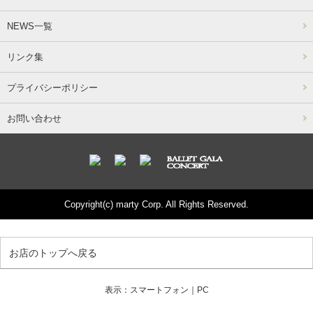
NEWS一覧
リンク集
プライバシーポリシー
お問い合わせ
Copyright(c) marty Corp. All Rights Reserved.
お店のトップへ戻る
表示：スマートフォン｜
PC