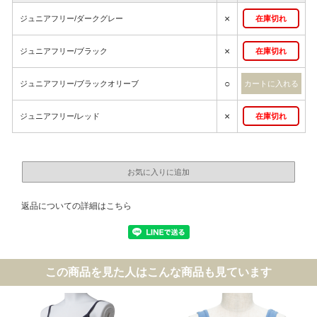
×
ジュニアフリー/ダークグレー
在庫切れ
×
ジュニアフリー/ブラック
在庫切れ
○
ジュニアフリー/ブラックオリーブ
×
ジュニアフリー/レッド
在庫切れ
返品についての詳細はこちら
この商品を見た人はこんな商品も見ています