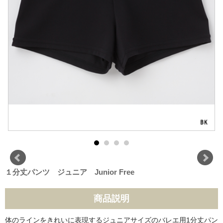
１分丈パンツ ジュニア Junior Free
商品説明
体のラインをきれいに表現するジュニアサイズのバレエ用1分丈パン