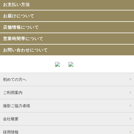
お支払い方法
お届けについて
店舗情報について
営業時間帯について
お問い合わせについて
初めての方へ
ご利用案内
撮影ご協力者様
会社概要
採用情報