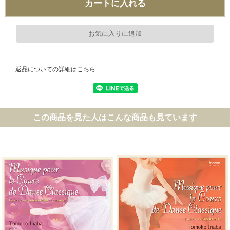
返品についての詳細はこちら
この商品を見た人はこんな商品も見ています