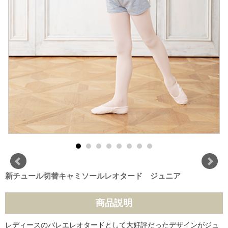
新チュール切替キャミソールレオタード ジュニア
商品説明
レディースのバレエレオタードとして大好評だったデザインがジュ