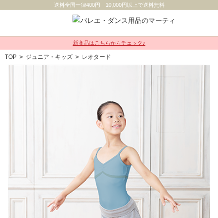
送料全国一律400円 10,000円以上で送料無料
新商品はこちらからチェック♪
TOP
>
ジュニア・キッズ
>
レオタード