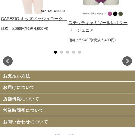
CAPEZIO キッズメッシュヨーク…
ステッチキャミソールレオター
価格：5,060円(税抜 4,600円)
ド ジュニア
価格：5,940円(税抜 5,400円)
お支払い方法
お届けについて
店舗情報について
営業時間帯について
お問い合わせについて