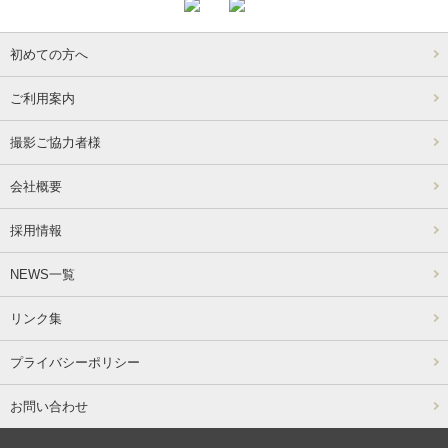
初めての方へ
ご利用案内
撮影ご協力者様
会社概要
採用情報
NEWS一覧
リンク集
プライバシーポリシー
お問い合わせ