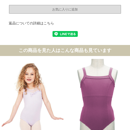
返品についての詳細はこちら
この商品を見た人はこんな商品も見ています