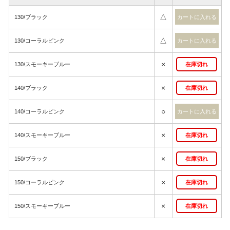
△
130/ブラック
△
130/コーラルピンク
×
130/スモーキーブルー
在庫切れ
×
140/ブラック
在庫切れ
○
140/コーラルピンク
×
140/スモーキーブルー
在庫切れ
×
150/ブラック
在庫切れ
×
150/コーラルピンク
在庫切れ
×
150/スモーキーブルー
在庫切れ