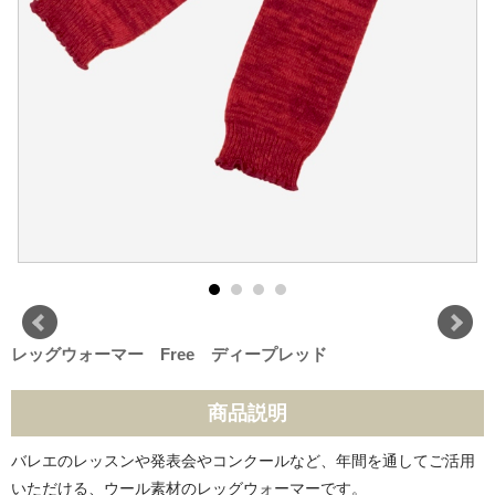
レッグウォーマー Free ディープレッド
商品説明
バレエのレッスンや発表会やコンクールなど、年間を通してご活用
いただける、ウール素材のレッグウォーマーです。