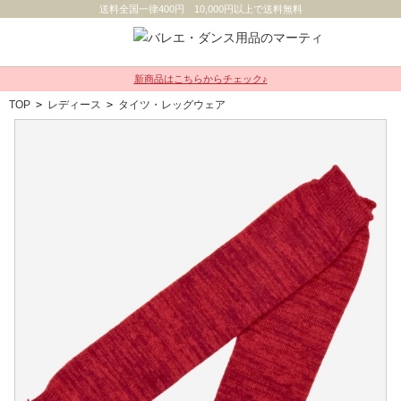
送料全国一律400円 10,000円以上で送料無料
新商品はこちらからチェック♪
TOP
>
レディース
>
タイツ・レッグウェア