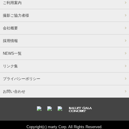
ご利用案内
撮影ご協力者様
会社概要
採用情報
NEWS一覧
リンク集
プライバシーポリシー
お問い合わせ
Copyright(c) marty Corp. All Rights Reserved.