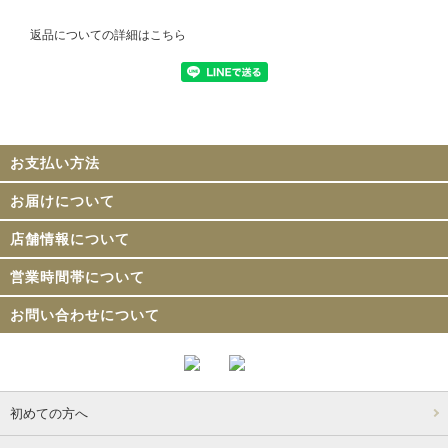
返品についての詳細はこちら
お支払い方法
お届けについて
店舗情報について
営業時間帯について
お問い合わせについて
初めての方へ