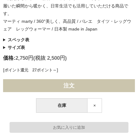
履いた瞬間から暖かく、日常生活でも活用していただける商品で
す。
マーティ marty / 360°美しく、高品質 / バレエ タイツ・レッグウ
ェア レッグウォーマー / 日本製 made in Japan
スペック表
サイズ表
価格:
2,750円
(税抜 2,500円)
[ポイント還元 27ポイント～]
注文
在庫
×