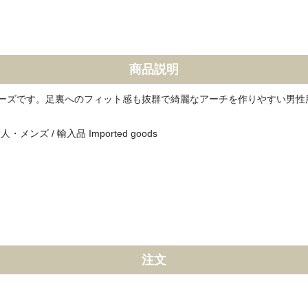
商品説明
ーズです。足裏へのフィット感も抜群で綺麗なアーチを作りやすい男性
ンズ / 輸入品 Imported goods
注文