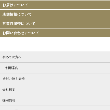
お届けについて
店舗情報について
営業時間帯について
お問い合わせについて
初めての方へ
ご利用案内
撮影ご協力者様
会社概要
採用情報