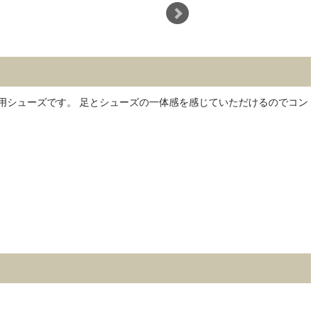
用シューズです。 足とシューズの一体感を感じていただけるのでコン