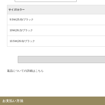
サイズ/カラー
9.5Ｍ(25.8)/ブラック
10Ｍ(26.2)/ブラック
10.5Ｍ(26.6)/ブラック
返品についての詳細はこちら
お支払い方法