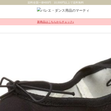
送料全国一律400円 10,000円以上で送料無料
新商品はこちらからチェック♪