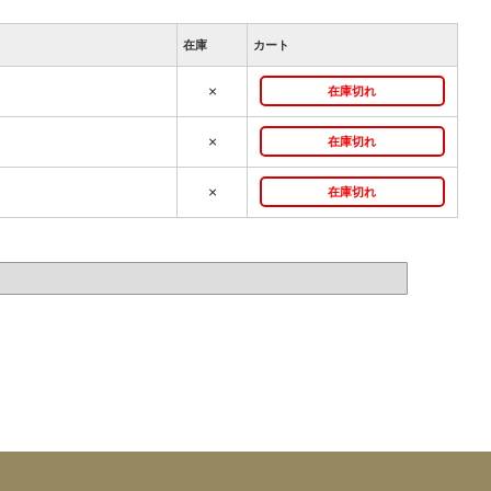
在庫
カート
×
在庫切れ
×
在庫切れ
×
在庫切れ