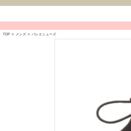
TOP
>
メンズ
>
バレエシューズ