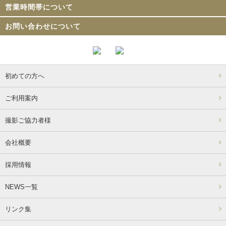
営業時間帯について
お問い合わせについて
初めての方へ
ご利用案内
撮影ご協力者様
会社概要
採用情報
NEWS一覧
リンク集