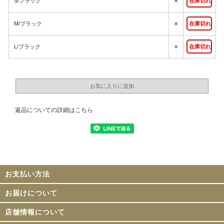
×
S/ブラック
在庫切れ
×
M/ブラック
在庫切れ
×
L/ブラック
在庫切れ
返品についての詳細はこちら
お支払い方法
お届けについて
店舗情報について