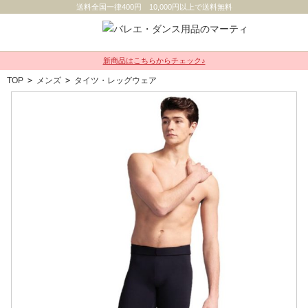
送料全国一律400円 10,000円以上で送料無料
新商品はこちらからチェック♪
TOP
>
メンズ
>
タイツ・レッグウェア