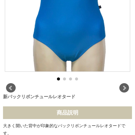
新バックリボンチュールレオタード
商品説明
大きく開いた背中が印象的なバックリボンチュールレオタードで
す。