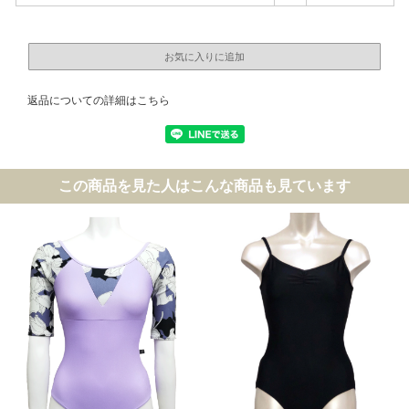
返品についての詳細はこちら
この商品を見た人はこんな商品も見ています