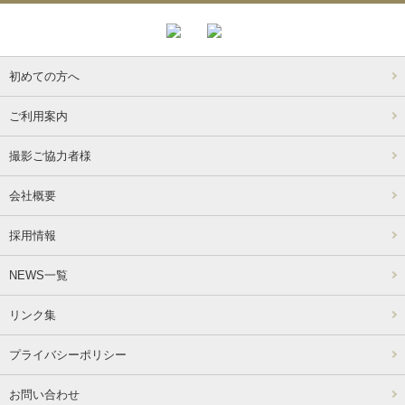
初めての方へ
ご利用案内
撮影ご協力者様
会社概要
採用情報
NEWS一覧
リンク集
プライバシーポリシー
お問い合わせ