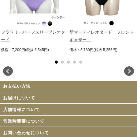
フラワリーハーフスリーブレオタ
新マーティレオタード フロント
ード
ギャザー…
価格：7,200円(税抜 6,545円)
価格：5,780円(税抜 5,255円)
お支払い方法
お届けについて
店舗情報について
営業時間帯について
お問い合わせについて