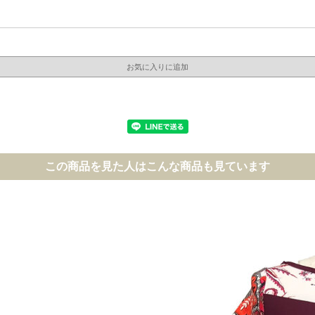
この商品を見た人はこんな商品も見ています