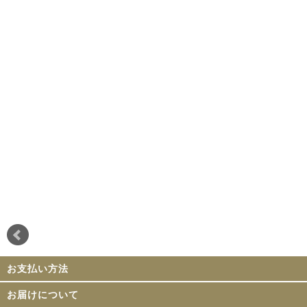
お支払い方法
お届けについて