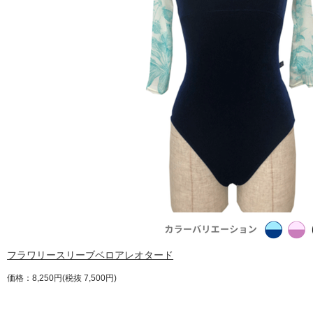
フラワリースリーブベロアレオタード
価格：8,250円(税抜 7,500円)