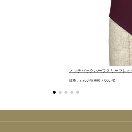
ノッチバックハーフスリーブレオ
価格：7,700円(税抜 7,000円)