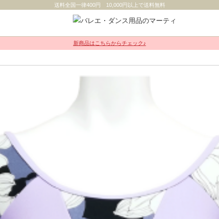
送料全国一律400円 10,000円以上で送料無料
新商品はこちらからチェック♪