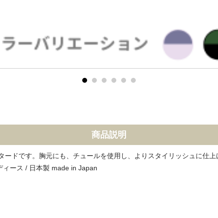
商品説明
タードです。胸元にも、チュールを使用し、よりスタイリッシュに仕上
ス / 日本製 made in Japan