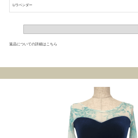
L/ラベンダー
返品についての詳細はこちら