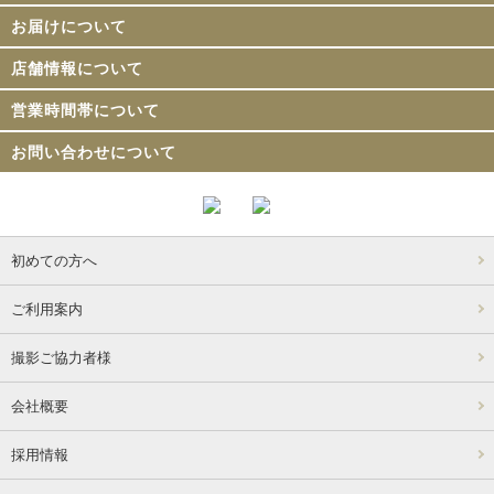
お届けについて
店舗情報について
営業時間帯について
お問い合わせについて
初めての方へ
ご利用案内
撮影ご協力者様
会社概要
採用情報