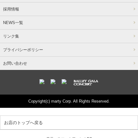
採用情報
NEWS一覧
リンク集
プライバシーポリシー
お問い合わせ
Copyright(c) marty Corp. All Rights Reserved.
お店のトップへ戻る