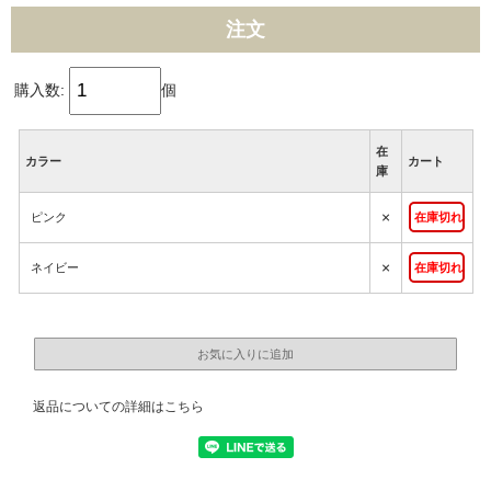
注文
購入数:
個
在
カラー
カート
庫
×
ピンク
在庫切れ
×
ネイビー
在庫切れ
返品についての詳細はこちら