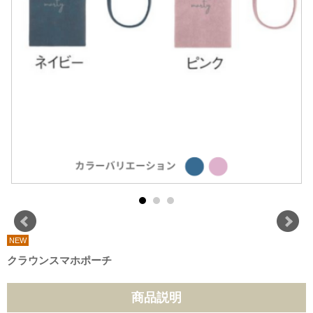
NEW
クラウンスマホポーチ
商品説明