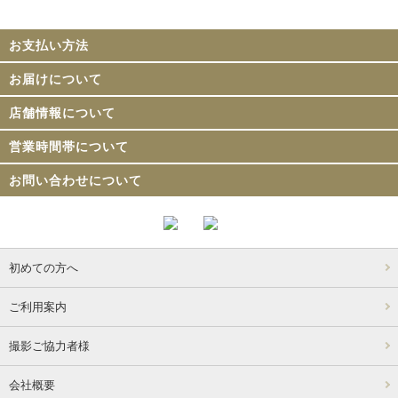
お支払い方法
お届けについて
店舗情報について
営業時間帯について
お問い合わせについて
初めての方へ
ご利用案内
撮影ご協力者様
会社概要