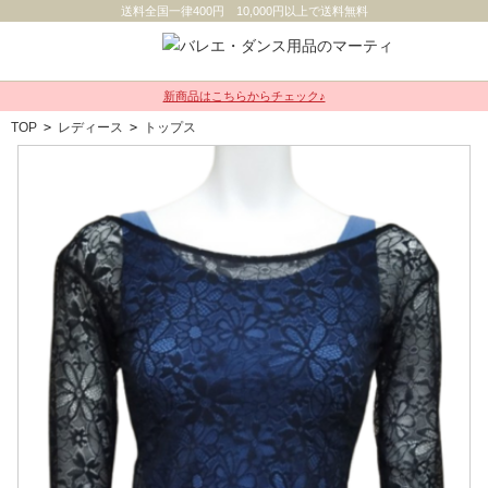
送料全国一律400円 10,000円以上で送料無料
新商品はこちらからチェック♪
TOP
>
レディース
>
トップス