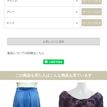
○
ブラック
○
グレー
○
ピンク
返品についての詳細はこちら
この商品を見た人はこんな商品も見ています