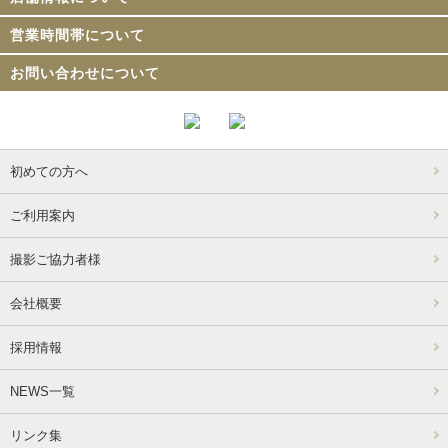
営業時間帯について
お問い合わせについて
初めての方へ
ご利用案内
撮影ご協力者様
会社概要
採用情報
NEWS一覧
リンク集