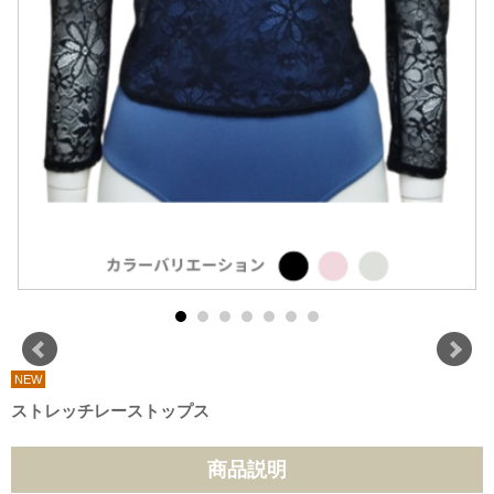
NEW
ストレッチレーストップス
商品説明