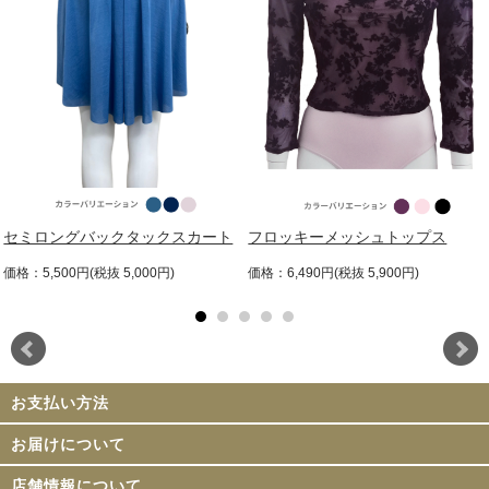
セミロングバックタックスカート
フロッキーメッシュトップス
価格：5,500円(税抜 5,000円)
価格：6,490円(税抜 5,900円)
お支払い方法
お届けについて
店舗情報について