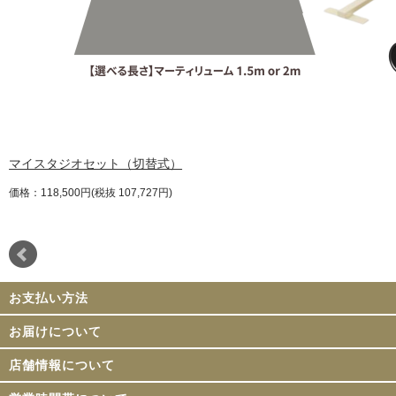
マイスタジオセット（切替式）
価格：118,500円(税抜 107,727円)
お支払い方法
お届けについて
店舗情報について