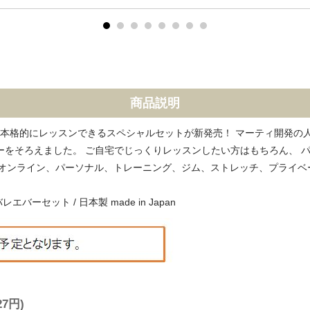
商品説明
本格的にレッスンできるスペシャルセットが新発売！ マーティ開発の
ラーをそろえました。 ご自宅でじっくりレッスンしたい方はもちろん、
オンライン、パーソナル、トレーニング、ジム、ストレッチ、プライベ
バーセット / 日本製 made in Japan
27円)