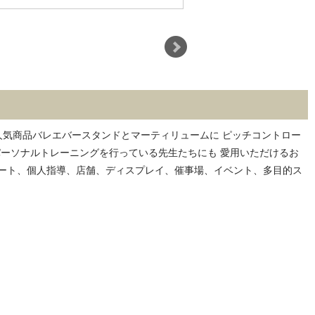
人気商品バレエバースタンドとマーティリュームに ピッチコントロー
 パーソナルトレーニングを行っている先生たちにも 愛用いただけるお
ート、個人指導、店舗、ディスプレイ、催事場、イベント、多目的ス