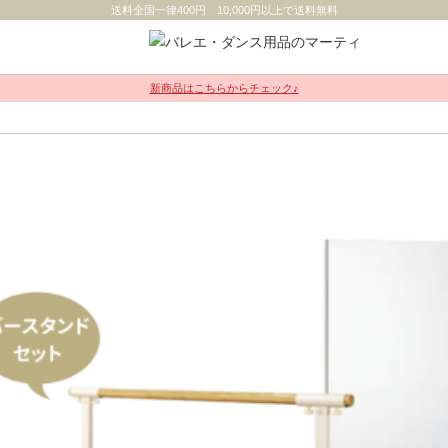
送料全国一律400円 10,000円以上で送料無料
新商品はこちらからチェック♪