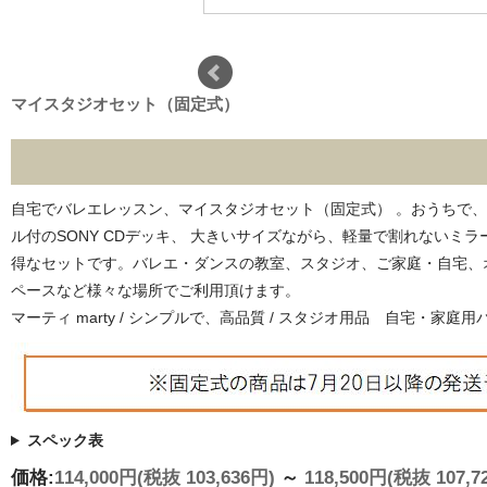
マイスタジオセット（固定式）
自宅でバレエレッスン、マイスタジオセット（固定式） 。おうちで、
ル付のSONY CDデッキ、 大きいサイズながら、軽量で割れないミ
得なセットです。バレエ・ダンスの教室、スタジオ、ご家庭・自宅、
ペースなど様々な場所でご利用頂けます。
マーティ marty / シンプルで、高品質 / スタジオ用品 自宅・家庭用バレエ
スペック表
価格:
114,000円
(税抜 103,636円)
～
118,500円
(税抜 107,7