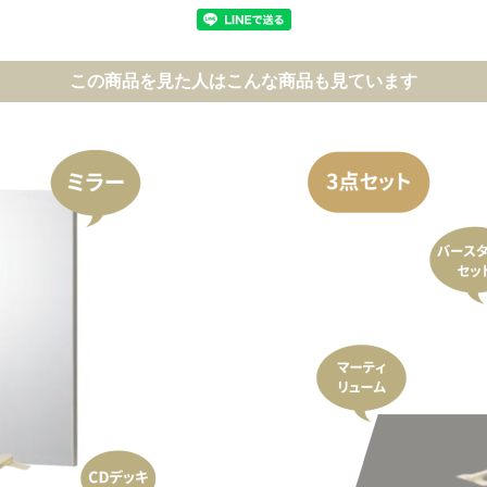
この商品を見た人はこんな商品も見ています