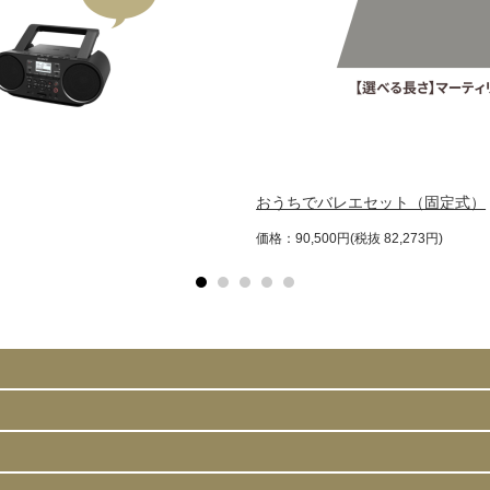
おうちでバレエセット（固定式）
価格：90,500円(税抜 82,273円)