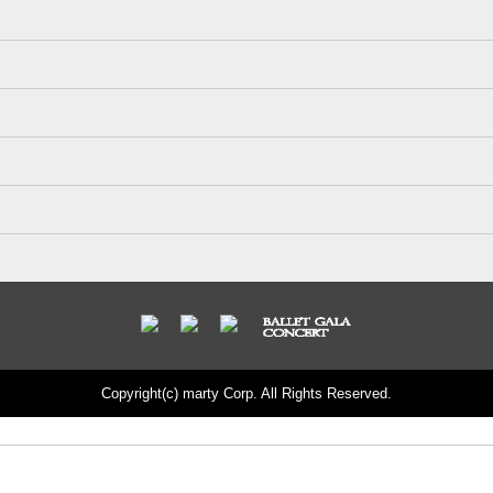
Copyright(c) marty Corp. All Rights Reserved.