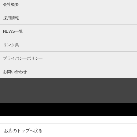
会社概要
採用情報
NEWS一覧
リンク集
プライバシーポリシー
お問い合わせ
お店のトップへ戻る