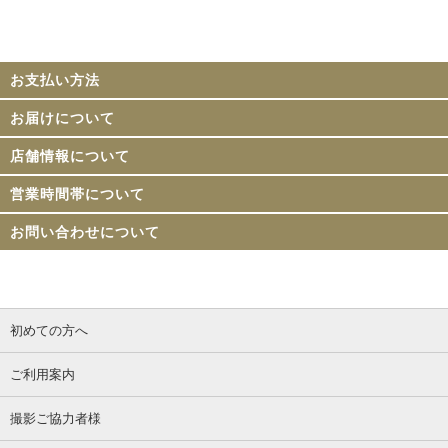
お支払い方法
お届けについて
店舗情報について
営業時間帯について
お問い合わせについて
初めての方へ
ご利用案内
撮影ご協力者様