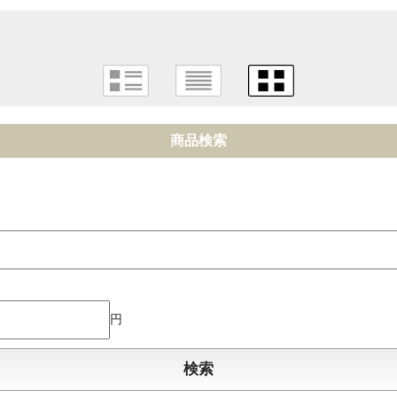
商品検索
円