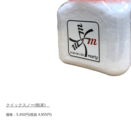
クイックスノー(粉末)
価格：5,450円(税抜 4,955円)