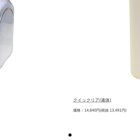
クイックリア(液体)
価格：14,840円(税抜 13,491円)