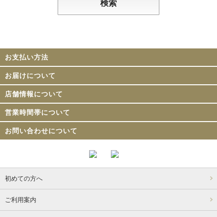
お支払い方法
お届けについて
店舗情報について
営業時間帯について
お問い合わせについて
初めての方へ
ご利用案内