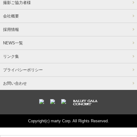
撮影ご協力者様
会社概要
採用情報
NEWS一覧
リンク集
プライバシーポリシー
お問い合わせ
Copyright(c) marty Corp. All Rights Reserved.