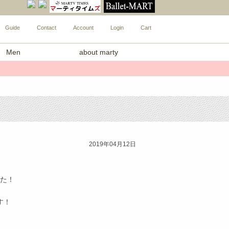
Guide
Contact
Account
Login
Cart
Men
about marty
2019年04月12日
た！
す！