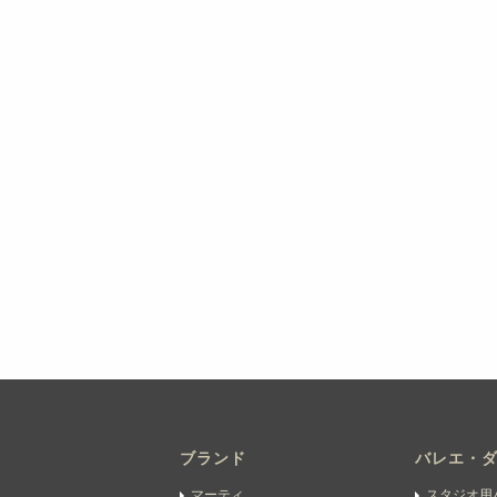
ブランド
バレエ・
マーティ
スタジオ用