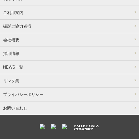
ご利用案内
撮影ご協力者様
会社概要
採用情報
NEWS一覧
リンク集
プライバシーポリシー
お問い合わせ