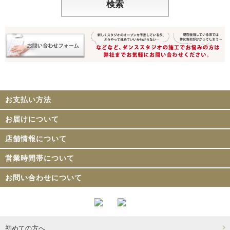
お支払い方法
お届けについて
店舗情報について
営業時間帯について
お問い合わせについて
初めての方へ