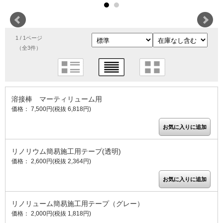
1 / 1ページ
（全3件）
溶接棒 マーティリューム用
価格： 7,500円(税抜 6,818円)
リノリウム簡易施工用テープ(透明)
価格： 2,600円(税抜 2,364円)
リノリューム簡易施工用テープ（グレー）
価格： 2,000円(税抜 1,818円)