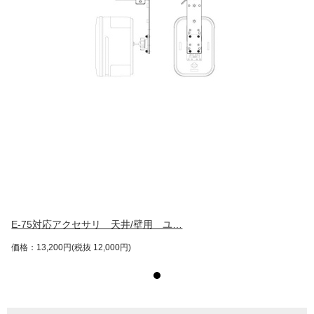
E-75対応アクセサリ 天井/壁用 ユ…
価格：13,200円(税抜 12,000円)