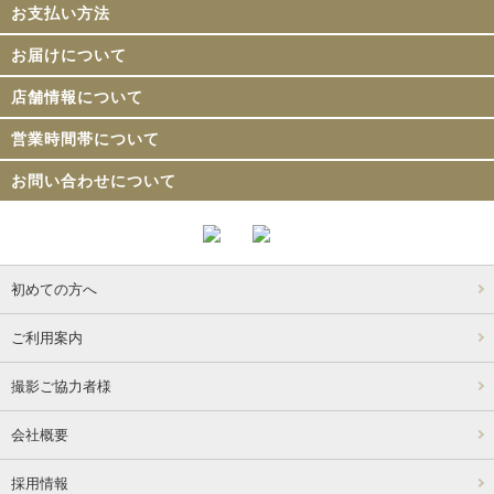
お支払い方法
お届けについて
店舗情報について
営業時間帯について
お問い合わせについて
初めての方へ
ご利用案内
撮影ご協力者様
会社概要
採用情報