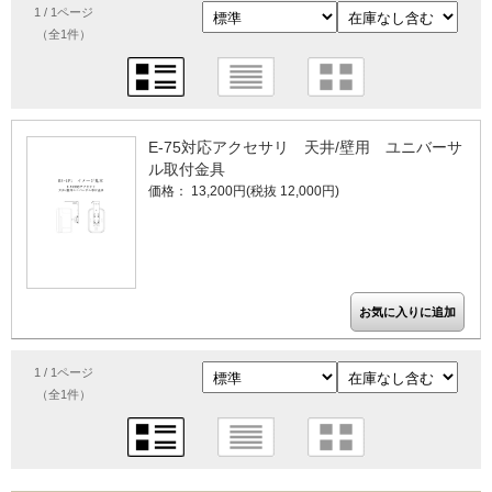
1 / 1ページ
（全1件）
E-75対応アクセサリ 天井/壁用 ユニバーサ
ル取付金具
価格： 13,200円(税抜 12,000円)
1 / 1ページ
（全1件）