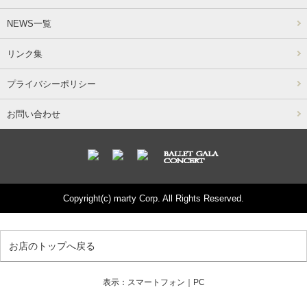
NEWS一覧
リンク集
プライバシーポリシー
お問い合わせ
Copyright(c) marty Corp. All Rights Reserved.
お店のトップへ戻る
表示：スマートフォン｜
PC