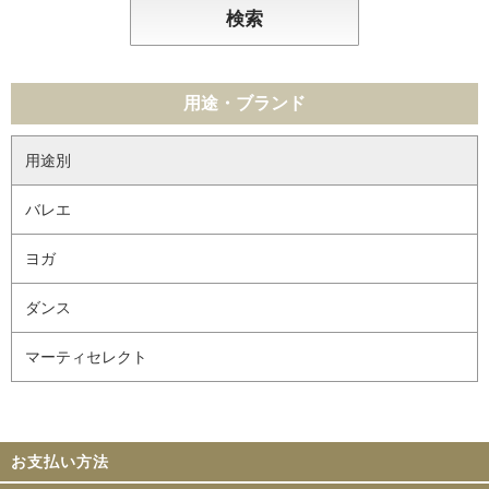
用途・ブランド
用途別
バレエ
ヨガ
ダンス
マーティセレクト
お支払い方法