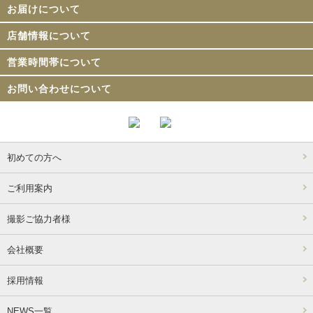
お届けについて
店舗情報について
営業時間帯について
お問い合わせについて
初めての方へ
ご利用案内
撮影ご協力者様
会社概要
採用情報
NEWS一覧