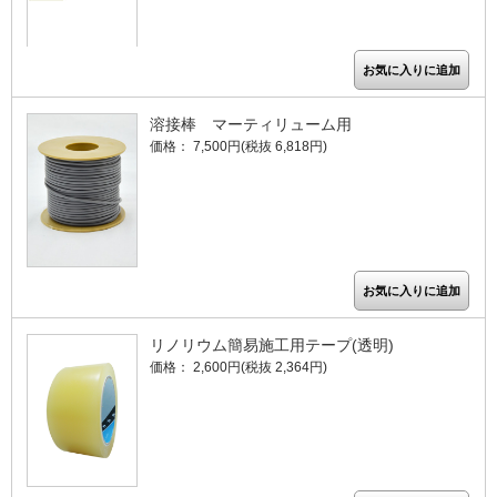
溶接棒 マーティリューム用
価格： 7,500円(税抜 6,818円)
リノリウム簡易施工用テープ(透明)
価格： 2,600円(税抜 2,364円)