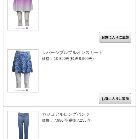
リバーシブルプルオンスカート
価格： 10,890円(税抜 9,900円)
カジュアルロングパンツ
価格： 7,980円(税抜 7,255円)