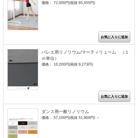
価格： 72,000円(税抜 65,455円)
バレエ用リノリウム/マーティリューム （１
ｍ単位）
価格： 10,200円(税抜 9,273円)
ダンス用一般リノリウム
価格： 57,100円(税抜 51,909円)
～