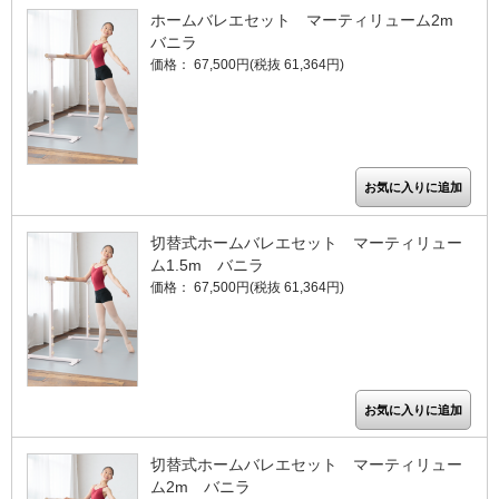
ホームバレエセット マーティリューム2m
バニラ
価格： 67,500円(税抜 61,364円)
切替式ホームバレエセット マーティリュー
ム1.5m バニラ
価格： 67,500円(税抜 61,364円)
切替式ホームバレエセット マーティリュー
ム2m バニラ