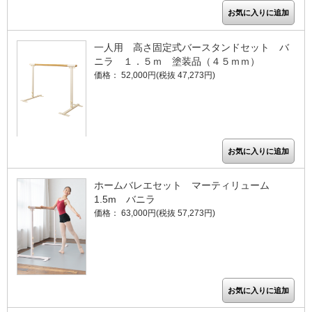
一人用 高さ固定式バースタンドセット バ
ニラ １．５ｍ 塗装品（４５ｍｍ）
価格： 52,000円(税抜 47,273円)
ホームバレエセット マーティリューム
1.5m バニラ
価格： 63,000円(税抜 57,273円)