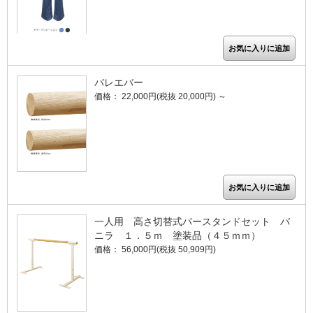
バレエバー
価格： 22,000円(税抜 20,000円)
～
一人用 高さ切替式バースタンドセット バ
ニラ １．５ｍ 塗装品（４５ｍｍ）
価格： 56,000円(税抜 50,909円)