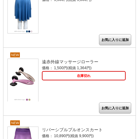
NEW
遠赤外線マッサージローラー
価格： 1,500円(税抜 1,364円)
在庫切れ
NEW
リバーシブルプルオンスカート
価格： 10,890円(税抜 9,900円)