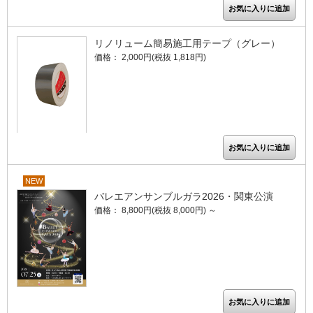
リノリューム簡易施工用テープ（グレー）
価格： 2,000円(税抜 1,818円)
NEW
バレエアンサンブルガラ2026・関東公演
価格： 8,800円(税抜 8,000円)
～