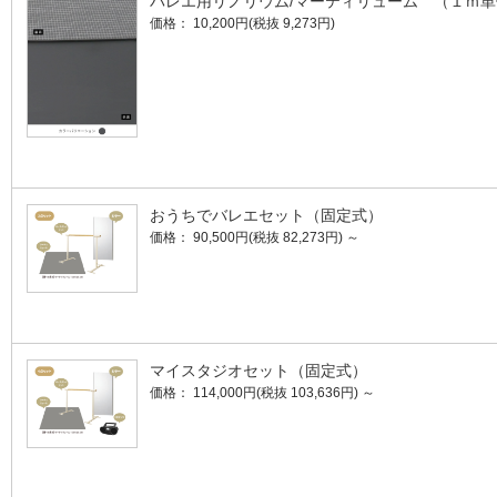
バレエ用リノリウム/マーティリューム （１ｍ単
価格： 10,200円(税抜 9,273円)
おうちでバレエセット（固定式）
価格： 90,500円(税抜 82,273円)
～
マイスタジオセット（固定式）
価格： 114,000円(税抜 103,636円)
～