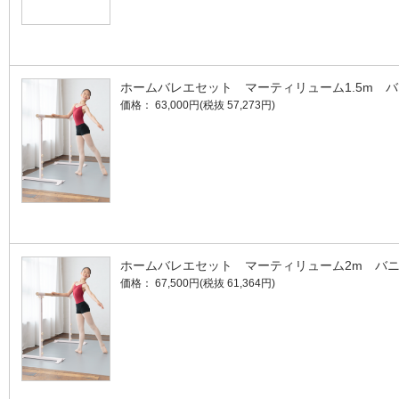
ホームバレエセット マーティリューム1.5m 
価格： 63,000円(税抜 57,273円)
ホームバレエセット マーティリューム2m バ
価格： 67,500円(税抜 61,364円)