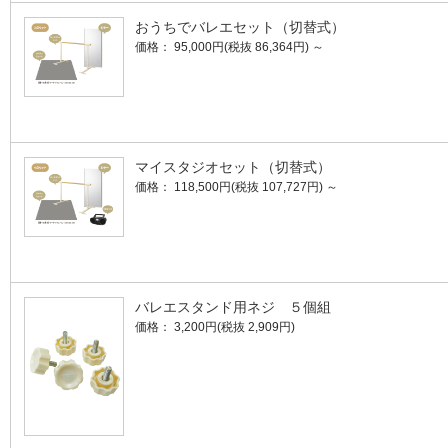
おうちでバレエセット（切替式）
価格： 95,000円(税抜 86,364円)
～
マイスタジオセット（切替式）
価格： 118,500円(税抜 107,727円)
～
バレエスタンド用ネジ ５個組
価格： 3,200円(税抜 2,909円)