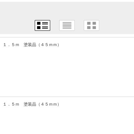
 １．５ｍ 塗装品（４５ｍｍ）
 １．５ｍ 塗装品（４５ｍｍ）