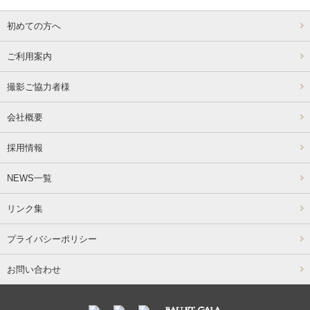
初めての方へ
ご利用案内
撮影ご協力者様
会社概要
採用情報
NEWS一覧
リンク集
プライバシーポリシー
お問い合わせ