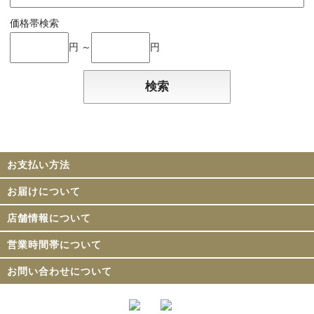
価格帯検索
円 ～
円
お支払い方法
お届けについて
店舗情報について
営業時間帯について
お問い合わせについて