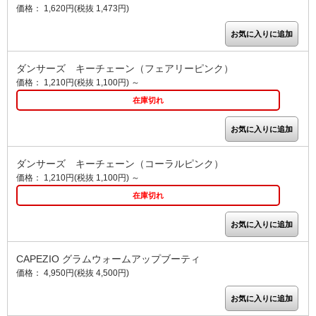
価格： 1,620円(税抜 1,473円)
ダンサーズ キーチェーン（フェアリーピンク）
価格： 1,210円(税抜 1,100円)
～
在庫切れ
ダンサーズ キーチェーン（コーラルピンク）
価格： 1,210円(税抜 1,100円)
～
在庫切れ
CAPEZIO グラムウォームアップブーティ
価格： 4,950円(税抜 4,500円)