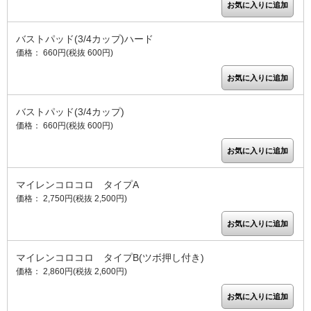
バストパッド(3/4カップ)ハード
価格： 660円(税抜 600円)
バストパッド(3/4カップ)
価格： 660円(税抜 600円)
マイレンコロコロ タイプA
価格： 2,750円(税抜 2,500円)
マイレンコロコロ タイプB(ツボ押し付き)
価格： 2,860円(税抜 2,600円)