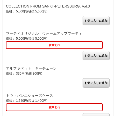
COLLECTION FROM SANKT-PETERSBURG. Vol.3
価格： 5,500円(税抜 5,000円)
マーティオリジナル ウォームアップブーティ
価格： 5,500円(税抜 5,000円)
在庫切れ
アルファベット キーチェーン
価格： 330円(税抜 300円)
トウ・バレエシューズケース
価格： 1,540円(税抜 1,400円)
在庫切れ