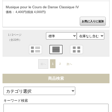
Musique pour le Cours de Danse Classique IV
価格： 4,400円(税抜 4,000円)
1 / 2ページ
（全22件）
1
2
前へ
次へ
商品検索
キーワード検索