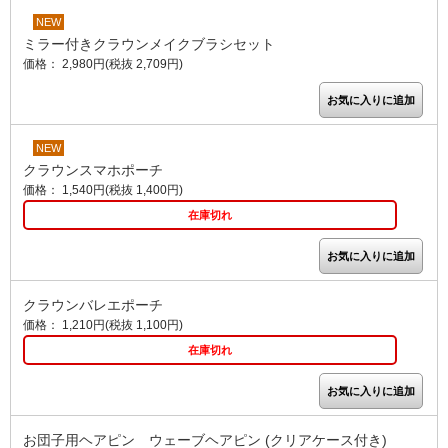
NEW
ミラー付きクラウンメイクブラシセット
価格： 2,980円(税抜 2,709円)
NEW
クラウンスマホポーチ
価格： 1,540円(税抜 1,400円)
在庫切れ
クラウンバレエポーチ
価格： 1,210円(税抜 1,100円)
在庫切れ
お団子用ヘアピン ウェーブヘアピン (クリアケース付き)