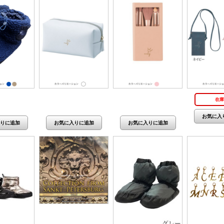
,600円(税抜
価格：1,580円(税抜
価格：2,980円(税抜
在庫
6,000円)
1,436円)
～
2,709円)
価格：5,500円(税抜
5,000円)