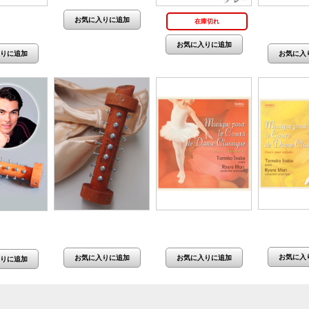
,950円(税抜
価格：330円
在庫切れ
4,500円)
価格：4,
価格：2,860円(税抜
価格：4,400円(税抜
,750円(税抜
2,600円)
4,000円)
2,500円)