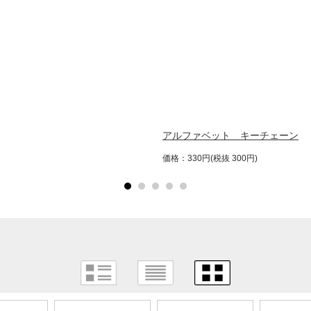
アルファベット キーチェーン
価格：330円(税抜 300円)