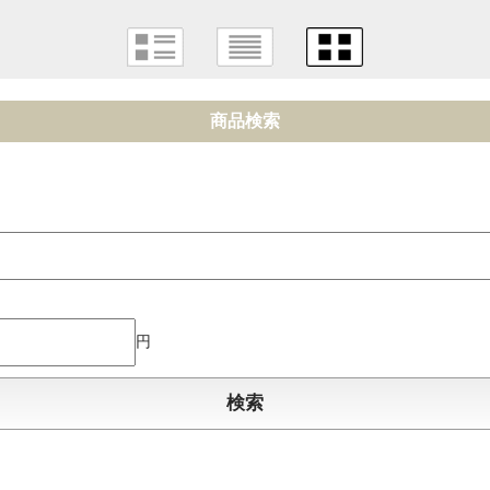
商品検索
円