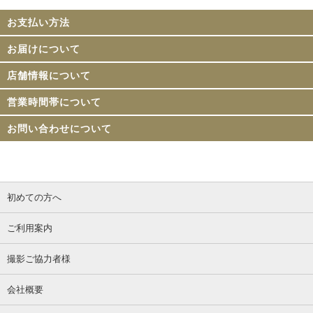
お支払い方法
お届けについて
店舗情報について
営業時間帯について
お問い合わせについて
初めての方へ
ご利用案内
撮影ご協力者様
会社概要