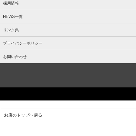
採用情報
NEWS一覧
リンク集
プライバシーポリシー
お問い合わせ
お店のトップへ戻る