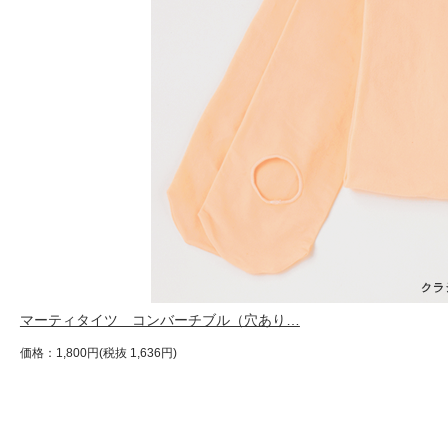
マーティタイツ コンバーチブル（穴あり…
価格：1,800円(税抜 1,636円)