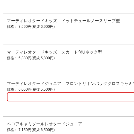
マーティレオタードキッズ ドットチュールノースリーブ型
価格： 7,590円(税抜 6,900円)
マーティレオタードキッズ スカート付Uネック型
価格： 6,380円(税抜 5,800円)
マーティレオタードジュニア フロントリボンバッククロスキャミ
価格： 6,050円(税抜 5,500円)
ベロアキャミソールレオタードジュニア
価格： 7,150円(税抜 6,500円)