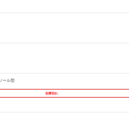
ソール型
在庫切れ