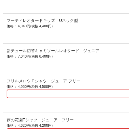
マーティレオタードキッズ Uネック型
価格： 4,840円(税抜 4,400円)
新チュール切替キャミソールレオタード ジュニア
価格： 7,040円(税抜 6,400円)
フリルメロウＴシャツ ジュニア フリー
価格： 4,950円(税抜 4,500円)
夢の花園Tシャツ ジュニア フリー
価格： 4,620円(税抜 4,200円)