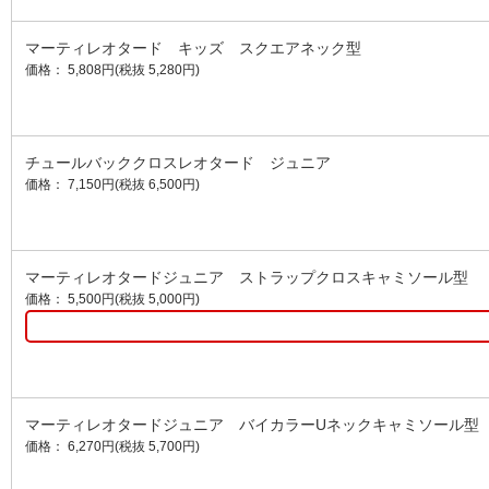
マーティレオタード キッズ スクエアネック型
価格： 5,808円(税抜 5,280円)
チュールバッククロスレオタード ジュニア
価格： 7,150円(税抜 6,500円)
マーティレオタードジュニア ストラップクロスキャミソール型
価格： 5,500円(税抜 5,000円)
マーティレオタードジュニア バイカラーUネックキャミソール型
価格： 6,270円(税抜 5,700円)