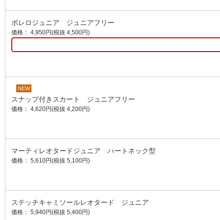
ボレロジュニア ジュニアフリー
価格： 4,950円(税抜 4,500円)
NEW
スナップ付きスカート ジュニアフリー
価格： 4,620円(税抜 4,200円)
マーティレオタードジュニア ハートネック型
価格： 5,610円(税抜 5,100円)
ステッチキャミソールレオタード ジュニア
価格： 5,940円(税抜 5,400円)