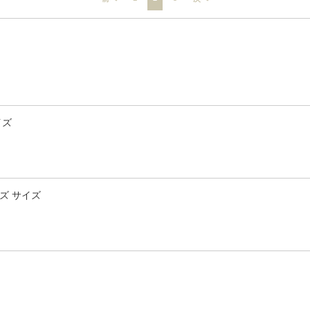
イズ
ズ サイズ