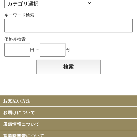
キーワード検索
価格帯検索
円 ～
円
お支払い方法
お届けについて
店舗情報について
営業時間帯について