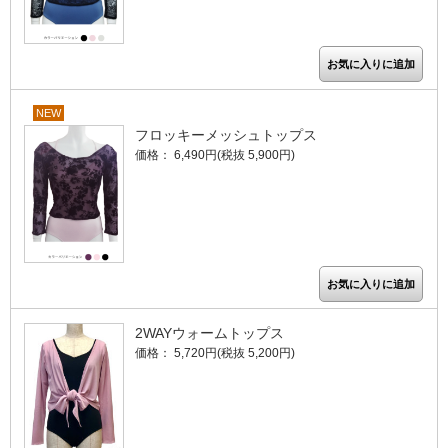
NEW
フロッキーメッシュトップス
価格： 6,490円(税抜 5,900円)
2WAYウォームトップス
価格： 5,720円(税抜 5,200円)