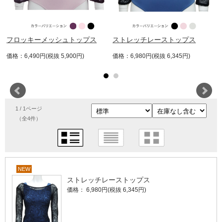
フロッキーメッシュトップス
ストレッチレーストップス
価格：6,490円(税抜 5,900円)
価格：6,980円(税抜 6,345円)
1 / 1ページ
（全4件）
NEW
ストレッチレーストップス
価格： 6,980円(税抜 6,345円)