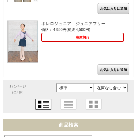
ボレロジュニア ジュニアフリー
価格： 4,950円(税抜 4,500円)
在庫切れ
1 / 1ページ
（全4件）
商品検索