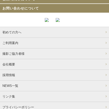
お問い合わせについて
初めての方へ
ご利用案内
撮影ご協力者様
会社概要
採用情報
NEWS一覧
リンク集
プライバシーポリシー