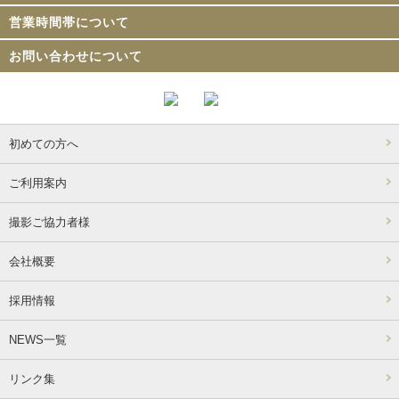
営業時間帯について
お問い合わせについて
初めての方へ
ご利用案内
撮影ご協力者様
会社概要
採用情報
NEWS一覧
リンク集