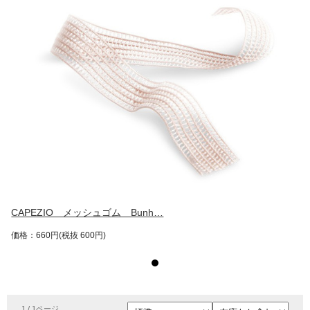
CAPEZIO メッシュゴム Bunh…
価格：660円(税抜 600円)
1 / 1ページ