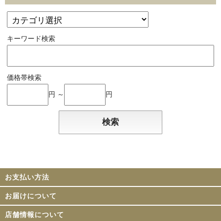
キーワード検索
価格帯検索
円 ～
円
お支払い方法
お届けについて
店舗情報について