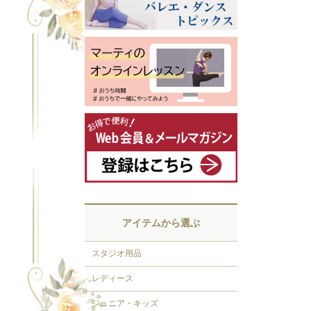
アイテムから選ぶ
スタジオ用品
レディース
ジュニア・キッズ