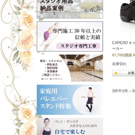
CAPEZIO
ーカー
¥7,700
(税抜 ¥
在庫切れ
3件中1件～