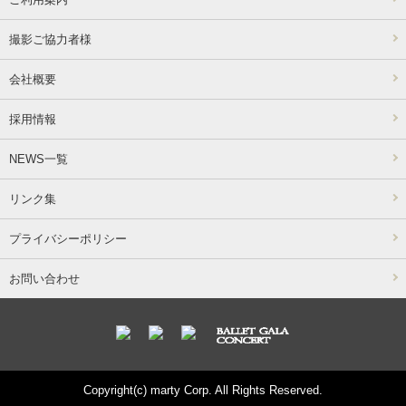
撮影ご協力者様
会社概要
採用情報
NEWS一覧
リンク集
プライバシーポリシー
お問い合わせ
Copyright(c) marty Corp. All Rights Reserved.