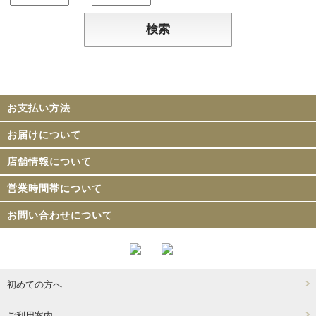
お支払い方法
お届けについて
店舗情報について
営業時間帯について
お問い合わせについて
初めての方へ
ご利用案内