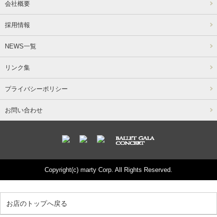
会社概要
採用情報
NEWS一覧
リンク集
プライバシーポリシー
お問い合わせ
Copyright(c) marty Corp. All Rights Reserved.
お店のトップへ戻る