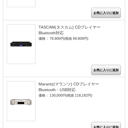
TASCAM(タスカム) CDプレイヤー
Bluetooth対応
価格： 76,900円(税抜 69,909円)
Marantz(マランツ) CDプレイヤー
Bluetooth・USB対応
価格： 130,000円(税抜 118,182円)