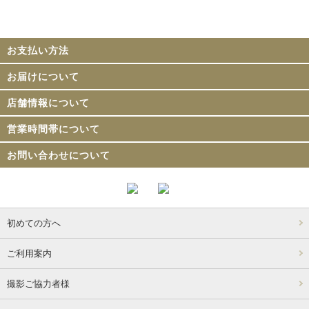
お支払い方法
お届けについて
店舗情報について
営業時間帯について
お問い合わせについて
初めての方へ
ご利用案内
撮影ご協力者様