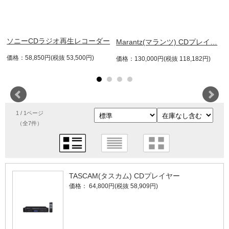
ソニーCDラジオ再生レコーダー
Marantz(マランツ) CDプレイ…
価格：58,850円(税抜 53,500円)
価格：130,000円(税抜 118,182円)
1 / 1ページ
（全7件）
TASCAM(タスカム) CDプレイヤー
価格： 64,800円(税抜 58,909円)