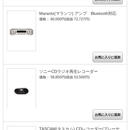
Marantz(マランツ) アンプ Bluetooth対応
価格： 80,000円(税抜 72,727円)
ソニーCDラジオ再生レコーダー
価格： 58,850円(税抜 53,500円)
TASCAM(タスカム) CDレコーダー/プレーヤ