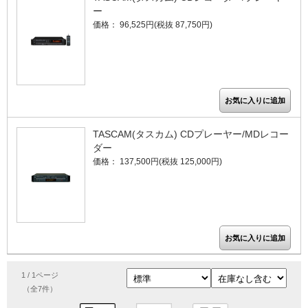
ー
価格： 96,525円(税抜 87,750円)
TASCAM(タスカム) CDプレーヤー/MDレコー
ダー
価格： 137,500円(税抜 125,000円)
1 / 1ページ
（全7件）